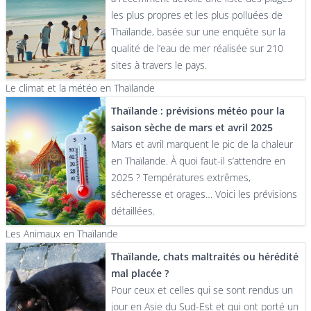
les plus propres et les plus polluées de
Thaïlande, basée sur une enquête sur la
qualité de l’eau de mer réalisée sur 210
sites à travers le pays.
Le climat et la météo en Thaïlande
Thaïlande : prévisions météo pour la
saison sèche de mars et avril 2025
Mars et avril marquent le pic de la chaleur
en Thaïlande. À quoi faut-il s’attendre en
2025 ? Températures extrêmes,
sécheresse et orages… Voici les prévisions
détaillées.
Les Animaux en Thaïlande
Thaïlande, chats maltraités ou hérédité
mal placée ?
Pour ceux et celles qui se sont rendus un
jour en Asie du Sud-Est et qui ont porté un