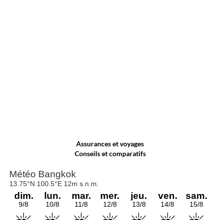
Assurances et voyages
Conseils et comparatifs