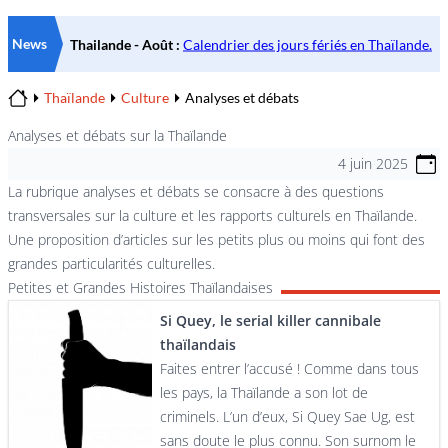
News
Thaïlande
Culture
Analyses et débats
Home
Analyses et débats sur la Thaïlande
4 juin 2025
La rubrique analyses et débats se consacre à des questions
transversales sur la culture et les rapports culturels en Thaïlande.
Une proposition d’articles sur les petits plus ou moins qui font des
grandes particularités culturelles.
Petites et Grandes Histoires Thaïlandaises
Si Quey, le serial killer cannibale
thaïlandais
Faites entrer l’accusé ! Comme dans tous
les pays, la Thaïlande a son lot de
criminels. L’un d’eux, Si Quey Sae Ug, est
sans doute le plus connu. Son surnom le