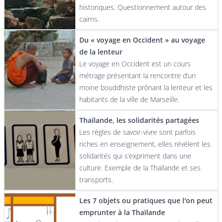
historiques. Questionnement autour des
cairns.
Du « voyage en Occident » au voyage
de la lenteur
Le voyage en Occident est un cours
métrage présentant la rencontre d’un
moine bouddhiste prônant la lenteur et les
habitants de la ville de Marseille.
Thaïlande, les solidarités partagées
Les règles de savoir-vivre sont parfois
riches en enseignement, elles révèlent les
solidarités qui s’expriment dans une
culture. Exemple de la Thaïlande et ses
transports.
Les 7 objets ou pratiques que l'on peut
emprunter à la Thaïlande