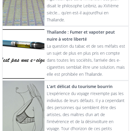
disait le philosophe Leibniz, au XVIIème
siècle… qu’en est-il aujourd’hui en
Thaïlande.
Thaïlande : Fumer et vapoter peut
nuire à votre liberté
La question du tabac et de ses méfaits est
un sujet de plus en plus pris en compte
dans toutes les sociétés, l’arrivée des e-
cigarettes semblait être une solution, mais
elle est prohibée en Thaïlande.
L’art délicat du tourisme bourrin
L’expérience du voyage n’exempte pas les
individus de leurs défauts. Il y a cependant
des personnes qui semblent être des
artistes, des maîtres d’un art de
l’irrévérence et de la désinvolture en
voyage. Tour d’horizon de ces petits