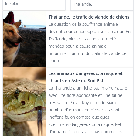
le calao.
Thaïlande.
Thaïlande, le trafic de viande de chiens
La question de la souffrance animale
devient pour beaucoup un sujet majeur. En
Thaïlande, plusieurs actions ont été
menées pour la cause animale,
notamment autour du trafic de viande de
chien.
Les animaux dangereux, à risque et
chiants en Asie du Sud-Est
La Thaïlande a un riche patrimoine naturel
avec une flore abondante et une faune
très variée. Si, au Royaume de Siam,
nombre d’animaux ou d’insectes sont
inoffensifs, on compte quelques
spécimens dangereux ou à risque. Petit
d’horizon d’un bestiaire pas comme les