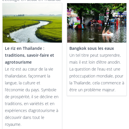
Le riz en Thaïlande :
Bangkok sous les eaux
traditions, savoir-faire et
Un tel titre peut surprendre,
agrotourisme
mais il est loin d’être anodin.
Le riz est au cœur de la vie
La question de l’eau est une
thaïlandaise, façonnant la
préoccupation mondiale, pour
langue, la culture et
la Thaïlande, cela commence à
l’économie du pays. Symbole
être un problème majeur.
de prospérité, il se décline en
traditions, en variétés et en
expériences d’agrotourisme à
découvrir dans tout le
royaume.