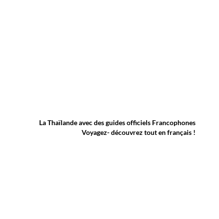
La Thaïlande avec des guides officiels Francophones
Voyagez- découvrez tout en français !