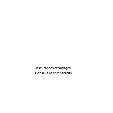
Assurances et voyages
Conseils et comparatifs