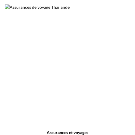
festive.
Assurances et voyages