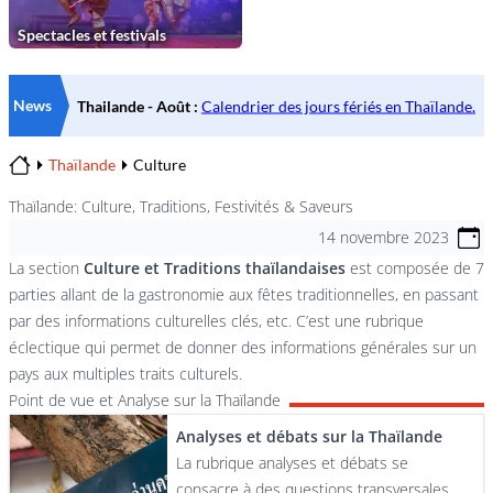
Spectacles et festivals
News
Thaïlande
Culture
Home
Thaïlande: Culture, Traditions, Festivités & Saveurs
14 novembre 2023
La section
Culture et Traditions thaïlandaises
est composée de 7
parties allant de la gastronomie aux fêtes traditionnelles, en passant
par des informations culturelles clés, etc. C’est une rubrique
éclectique qui permet de donner des informations générales sur un
pays aux multiples traits culturels.
Point de vue et Analyse sur la Thaïlande
Analyses et débats sur la Thaïlande
La rubrique analyses et débats se
consacre à des questions transversales