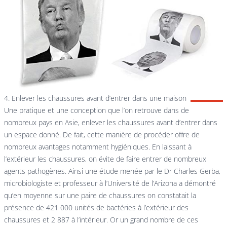
4. Enlever les chaussures avant d’entrer dans une maison
Une pratique et une conception que l’on retrouve dans de
nombreux pays en Asie, enlever les chaussures avant d’entrer dans
un espace donné. De fait, cette manière de procéder offre de
nombreux avantages notamment hygiéniques. En laissant à
l’extérieur les chaussures, on évite de faire entrer de nombreux
agents pathogènes. Ainsi une étude menée par le Dr Charles Gerba,
microbiologiste et professeur à l’Université de l’Arizona a démontré
qu’en moyenne sur une paire de chaussures on constatait la
présence de 421 000 unités de bactéries à l’extérieur des
chaussures et 2 887 à l’intérieur. Or un grand nombre de ces