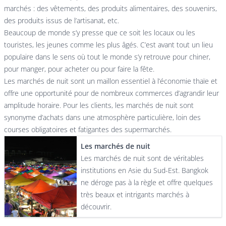
marchés : des vêtements, des produits alimentaires, des souvenirs,
des produits issus de l’artisanat, etc.
Beaucoup de monde s’y presse que ce soit les locaux ou les
touristes, les jeunes comme les plus âgés. C’est avant tout un lieu
populaire dans le sens où tout le monde s’y retrouve pour chiner,
pour manger, pour acheter ou pour faire la fête.
Les marchés de nuit sont un maillon essentiel à l’économie thaïe et
offre une opportunité pour de nombreux commerces d’agrandir leur
amplitude horaire. Pour les clients, les marchés de nuit sont
synonyme d’achats dans une atmosphère particulière, loin des
courses obligatoires et fatigantes des supermarchés.
Les marchés de nuit
Les marchés de nuit sont de véritables
institutions en Asie du Sud-Est. Bangkok
ne déroge pas à la règle et offre quelques
très beaux et intrigants marchés à
découvrir.