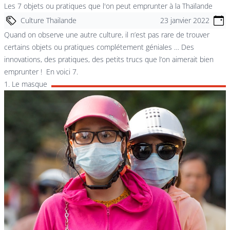
Les 7 objets ou pratiques que l'on peut emprunter à la Thaïlande
Culture Thailande
23 janvier 2022
Quand on observe une autre culture, il n’est pas rare de trouver
certains objets ou pratiques complétement géniales … Des
innovations, des pratiques, des petits trucs que l’on aimerait bien
emprunter ! En voici 7.
1. Le masque