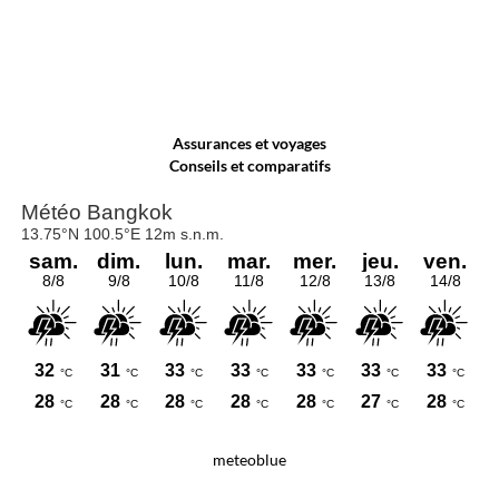
Assurances et voyages
Conseils et comparatifs
meteoblue