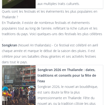
aux multiples traits culturels.
Quels sont les festivals et les événements les plus populaires en
Thaïlande ?
En Thaïlande, il existe de nombreux festivals et événements
populaires tout au long de l’année, reflétant la riche culture et les
traditions du pays. Voici quelques-uns des festivals les plus célèbres
:
Songkran
(Nouvel An thaïlandais) - Ce festival est célébré en avril
chaque année et marque le début de la saison des pluies. Il est
célèbre pour ses batailles d’eau géantes et ses activités festives
dans tout le pays.
Songkran 2026 en Thaïlande : dates,
traditions et conseils pour la fête de
l’eau
Songkran 2026, le nouvel an bouddhique,
est sans doute la fête la plus
impressionnante en Thaïlande. Fête du
nouvel an, ou la tradition côtoie les plus