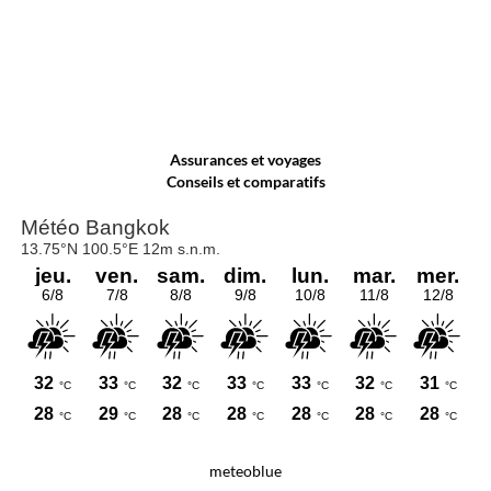
Assurances et voyages
Conseils et comparatifs
meteoblue