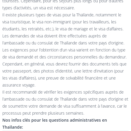
touristes. Cependant, pour les séjours plus longs ou pour d’autres
types d’activités, un visa est nécessaire.
Il existe plusieurs types de visas pour la Thaïlande, notamment le
visa touristique, le visa non-immigrant (pour les travailleurs, les
étudiants, les retraités, etc.), le visa de mariage et le visa d’affaires.
Les demandes de visa doivent être effectuées auprès de
l’ambassade ou du consulat de Thaïlande dans votre pays d’origine.
Les exigences pour l’obtention d’un visa varient en fonction du type
de visa demandé et des circonstances personnelles du demandeur.
Cependant, en général, vous devrez fournir des documents tels que
votre passeport, des photos d’identité, une lettre d’invitation (pour
les visas d’affaires), une preuve de solvabilité financière et une
assurance voyage.
Il est recommandé de vérifier les exigences spécifiques auprès de
l’ambassade ou du consulat de Thaïlande dans votre pays d’origine et
de soumettre votre demande de visa suffisamment à l’avance, car le
processus peut prendre plusieurs semaines.
Nos infos clés pour les questions administratives en
Thaïlande: