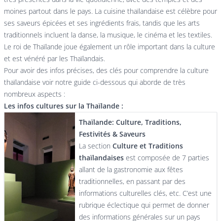
moines partout dans le pays. La cuisine thaïlandaise est célèbre pour
ses saveurs épicées et ses ingrédients frais, tandis que les arts
traditionnels incluent la danse, la musique, le cinéma et les textiles.
Le roi de Thaïlande joue également un rôle important dans la culture
et est vénéré par les Thaïlandais.
Pour avoir des infos précises, des clés pour comprendre la culture
thaïlandaise voir notre guide ci-dessous qui aborde de très
nombreux aspects :
Les infos cultures sur la Thaïlande :
Thaïlande: Culture, Traditions,
Festivités & Saveurs
La section
Culture et Traditions
thaïlandaises
est composée de 7 parties
allant de la gastronomie aux fêtes
traditionnelles, en passant par des
informations culturelles clés, etc. C’est une
rubrique éclectique qui permet de donner
des informations générales sur un pays