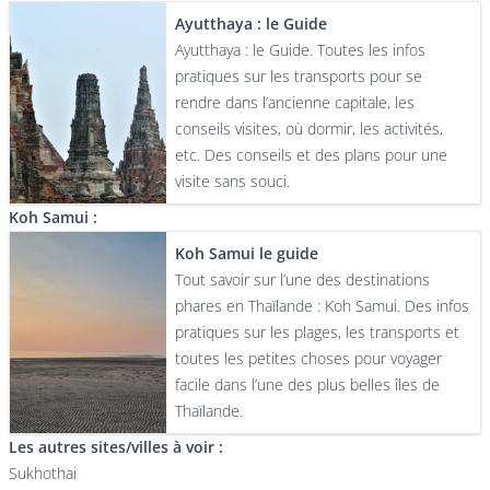
Ayutthaya : le Guide
Ayutthaya : le Guide. Toutes les infos
pratiques sur les transports pour se
rendre dans l’ancienne capitale, les
conseils visites, où dormir, les activités,
etc. Des conseils et des plans pour une
visite sans souci.
Koh Samui :
Koh Samui le guide
Tout savoir sur l’une des destinations
phares en Thaïlande : Koh Samui. Des infos
pratiques sur les plages, les transports et
toutes les petites choses pour voyager
facile dans l’une des plus belles îles de
Thaïlande.
Les autres sites/villes à voir :
Sukhothai