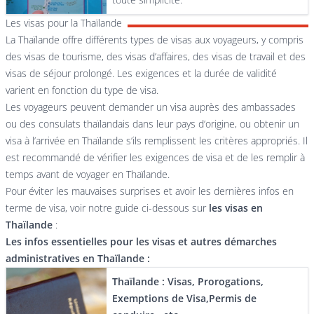
Les visas pour la Thaïlande
La Thaïlande offre différents types de visas aux voyageurs, y compris
des visas de tourisme, des visas d’affaires, des visas de travail et des
visas de séjour prolongé. Les exigences et la durée de validité
varient en fonction du type de visa.
Les voyageurs peuvent demander un visa auprès des ambassades
ou des consulats thaïlandais dans leur pays d’origine, ou obtenir un
visa à l’arrivée en Thaïlande s’ils remplissent les critères appropriés. Il
est recommandé de vérifier les exigences de visa et de les remplir à
temps avant de voyager en Thaïlande.
Pour éviter les mauvaises surprises et avoir les dernières infos en
terme de visa, voir notre guide ci-dessous sur
les visas en
Thaïlande
:
Les infos essentielles pour les visas et autres démarches
administratives en Thaïlande :
Thaïlande : Visas, Prorogations,
Exemptions de Visa,Permis de