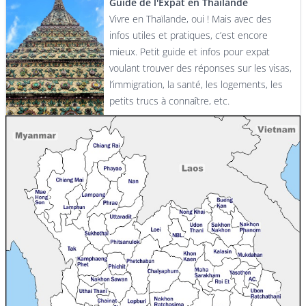
Guide de l'Expat en Thaïlande
Vivre en Thaïlande, oui ! Mais avec des
infos utiles et pratiques, c’est encore
mieux. Petit guide et infos pour expat
voulant trouver des réponses sur les visas,
l’immigration, la santé, les logements, les
petits trucs à connaître, etc.