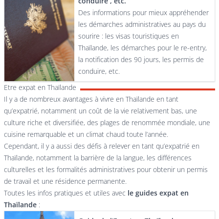
conduire , etc.
Des informations pour mieux appréhender
les démarches administratives au pays du
sourire : les visas touristiques en
Thaïlande, les démarches pour le re-entry,
la notification des 90 jours, les permis de
conduire, etc.
Etre expat en Thaïlande
Il y a de nombreux avantages à vivre en Thaïlande en tant
qu’expatrié, notamment un coût de la vie relativement bas, une
culture riche et diversifiée, des plages de renommée mondiale, une
cuisine remarquable et un climat chaud toute l’année.
Cependant, il y a aussi des défis à relever en tant qu’expatrié en
Thaïlande, notamment la barrière de la langue, les différences
culturelles et les formalités administratives pour obtenir un permis
de travail et une résidence permanente.
Toutes les infos pratiques et utiles avec
le guides expat en
Thaïlande
: