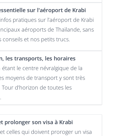
essentielle sur l'aéroport de Krabi
infos pratiques sur l’aéroport de Krabi
rincipaux aéroports de Thaïlande, sans
 conseils et nos petits trucs.
, les transports, les horaires
 étant le centre névralgique de la
les moyens de transport y sont très
Tour d’horizon de toutes les
.
t prolonger son visa à Krabi
et celles qui doivent proroger un visa