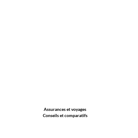
Assurances et voyages
Conseils et comparatifs