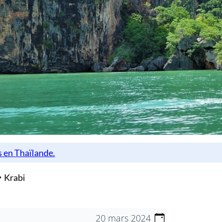
Krabi
20 mars 2024