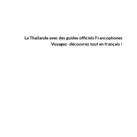
La Thaïlande avec des guides officiels Francophones
Voyagez- découvrez tout en français !