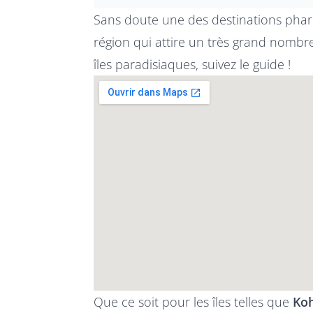
Sans doute une des destinations phare
région qui attire un très grand nombre
îles paradisiaques, suivez le guide !
Que ce soit pour les îles telles que
Koh