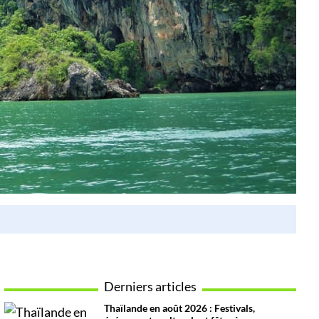
Derniers articles
Thaïlande en août 2026 : Festivals,