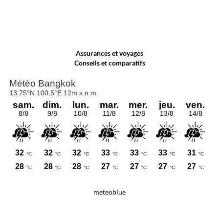
Assurances et voyages
Conseils et comparatifs
meteoblue