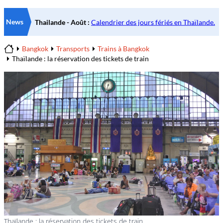
News
Bangkok
Transports
Trains à Bangkok
Home
Thaïlande : la réservation des tickets de train
Thaïlande : la réservation des tickets de train