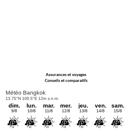
Assurances et voyages
Conseils et comparatifs