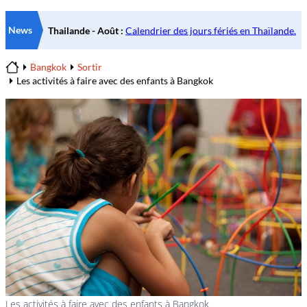
News
Bangkok
Sortir
Home
Les activités à faire avec des enfants à Bangkok
Les activités à faire avec des enfants à Bangkok