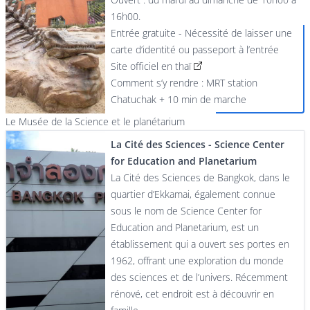
16h00.
Entrée gratuite - Nécessité de laisser une
carte d’identité ou passeport à l’entrée
Site officiel en thaï
Comment s’y rendre : MRT station
Chatuchak + 10 min de marche
Le Musée de la Science et le planétarium
La Cité des Sciences - Science Center
for Education and Planetarium
La Cité des Sciences de Bangkok, dans le
quartier d’Ekkamai, également connue
sous le nom de Science Center for
Education and Planetarium, est un
établissement qui a ouvert ses portes en
1962, offrant une exploration du monde
des sciences et de l’univers. Récemment
rénové, cet endroit est à découvrir en