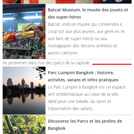
Batcat Museum, le musée des jouets et
des super-héros
Batcat, voilà un musée qui conviendra à
coup sûr aux plus jeunes, aux geek-es et
aux fans de super-héros ou aux
nostalgiques des dessins animées et
autres cartoons.
Se promener dans l’un des parcs de la capitale
Parc Lumpini Bangkok : histoire,
activités, varans et infos pratiques
Le Parc Lumpini à Bangkok est un espace
vert emblématique au cœur de la ville,
idéal pour une balade, du sport et
l’observation des varans.
Découvrez les Parcs et les Jardins de
Bangkok