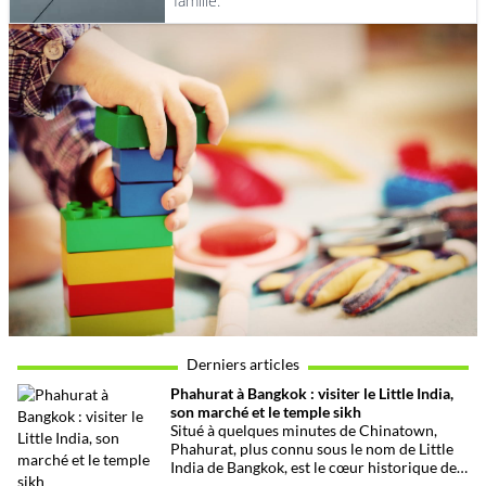
famille.
Derniers articles
Phahurat à Bangkok : visiter le Little India,
son marché et le temple sikh
Situé à quelques minutes de Chinatown,
Phahurat, plus connu sous le nom de Little
India de Bangkok, est le cœur historique de
la communauté indienne et sikhe de la