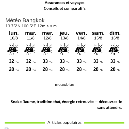
Assurances et voyages
Conseils et comparatifs
meteoblue
Snake Baume, tradition thaï, énergie retrouvée — découvrez-le
sans attendre.
Articles populaires