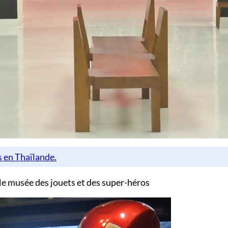
e musée des jouets et des super-héros