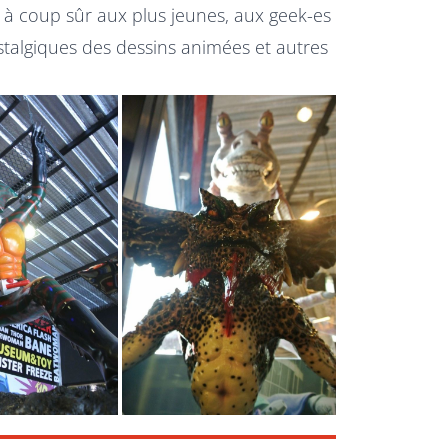
 à coup sûr aux plus jeunes, aux geek-es
talgiques des dessins animées et autres