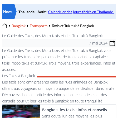
News
Bangkok
Transports
Taxis et Tuk-tuk à Bangkok
Home
Le Guide des Taxis, des Moto-taxis et des Tuk-tuk à Bangkok
7 mai 2024
Le Guide des Taxis, des Moto-taxis et des Tuk-tuk à Bangkok vous
présente les trois principaux modes de transport de la capitale :
taxis, moto-taxis et tuk-tuk. Trois moyens, trois expériences. Infos et
astuces.
Les Taxis à Bangkok
Les taxis sont omniprésents dans les rues animées de Bangkok,
offrant aux voyageurs un moyen pratique de se déplacer dans la ville.
Découvrez dans cet article des informations essentielles et des
conseils pour utiliser les taxis à Bangkok en toute tranquillité.
Bangkok, les taxis : infos et conseils
Sans doute l’un des moyens les plus