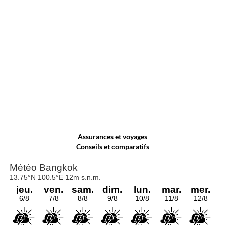
Assurances et voyages
Conseils et comparatifs