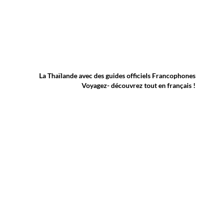
La Thaïlande avec des guides officiels Francophones
Voyagez- découvrez tout en français !