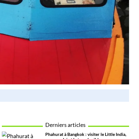
Derniers articles
Phahurat à Bangkok : visiter le Little India,