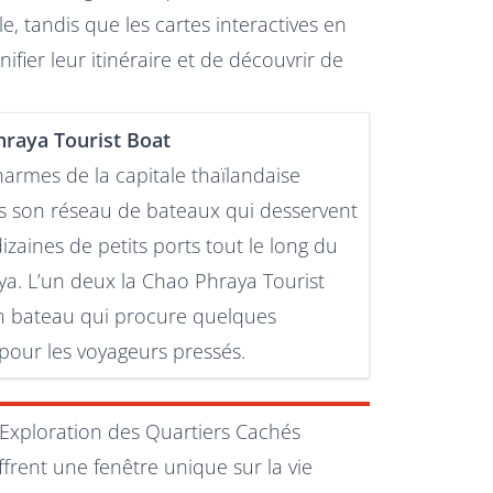
le, tandis que les cartes interactives en
fier leur itinéraire et de découvrir de
hraya Tourist Boat
harmes de la capitale thaïlandaise
s son réseau de bateaux qui desservent
izaines de petits ports tout le long du
a. L’un deux la Chao Phraya Tourist
n bateau qui procure quelques
pour les voyageurs pressés.
Exploration des Quartiers Cachés
frent une fenêtre unique sur la vie