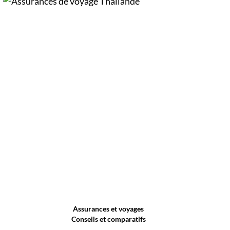
Assurances et voyages
Conseils et comparatifs