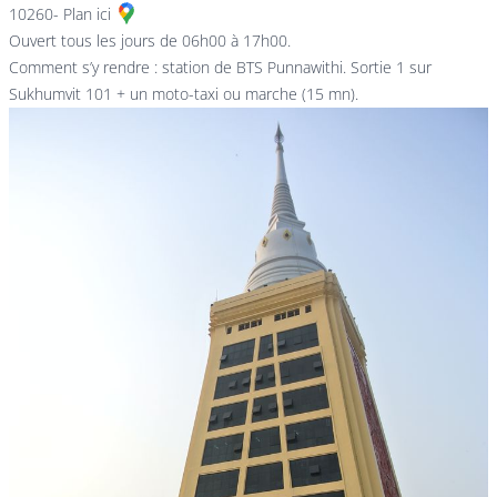
10260-
Plan ici
Ouvert tous les jours de 06h00 à 17h00.
Comment s’y rendre : station de BTS Punnawithi. Sortie 1 sur
Sukhumvit 101 + un moto-taxi ou marche (15 mn).