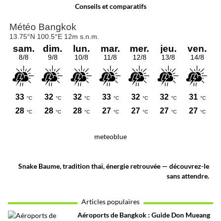
Conseils et comparatifs
meteoblue
Snake Baume, tradition thaï, énergie retrouvée — découvrez-le
sans attendre.
Articles populaires
Aéroports de Bangkok : Guide Don Mueang