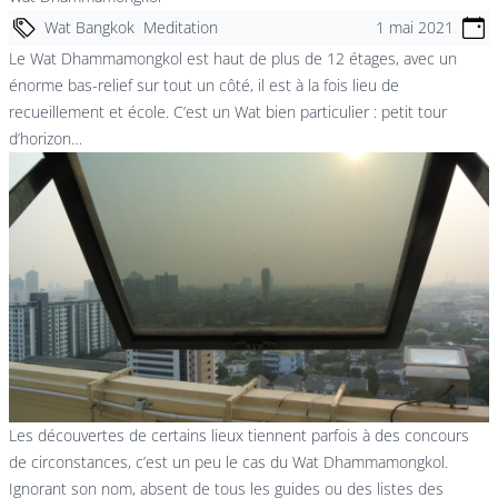
Wat Bangkok
Meditation
1 mai 2021
Le Wat Dhammamongkol est haut de plus de 12 étages, avec un
énorme bas-relief sur tout un côté, il est à la fois lieu de
recueillement et école. C’est un Wat bien particulier : petit tour
d’horizon…
Les découvertes de certains lieux tiennent parfois à des concours
de circonstances, c’est un peu le cas du Wat Dhammamongkol.
Ignorant son nom, absent de tous les guides ou des listes des