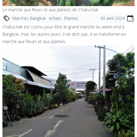
Le marché aux fleurs et aux plantes de Chatuchak
Marchés Bangkok
Achats
Plantes
30 avril 2024
Chatuchak est connu pour être le grand marché du week-end à
Bangkok, mais les autres jours, il ne dort pas, il se transforme en
marché aux fleurs et aux plantes.