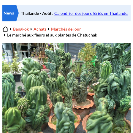
News
Bangkok
Achats
Marchés de jour
Home
Le marché aux fleurs et aux plantes de Chatuchak