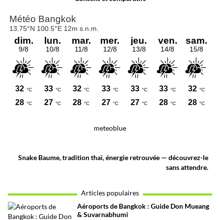
meteoblue
Snake Baume, tradition thaï, énergie retrouvée — découvrez-le
sans attendre.
Articles populaires
Aéroports de Bangkok : Guide Don Mueang
& Suvarnabhumi