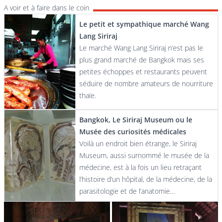
A voir et à faire dans le coin
Le petit et sympathique marché Wang
Lang Siriraj
Le marché Wang Lang Siriraj n’est pas le
plus grand marché de Bangkok mais ses
petites échoppes et restaurants peuvent
séduire de nombre amateurs de nourriture
thaïe.
Bangkok, Le Siriraj Museum ou le
Musée des curiosités médicales
Voilà un endroit bien étrange, le Siriraj
Museum, aussi surnommé le musée de la
médecine, est à la fois un lieu retraçant
l’histoire d’un hôpital, de la médecine, de la
parasitologie et de l’anatomie…