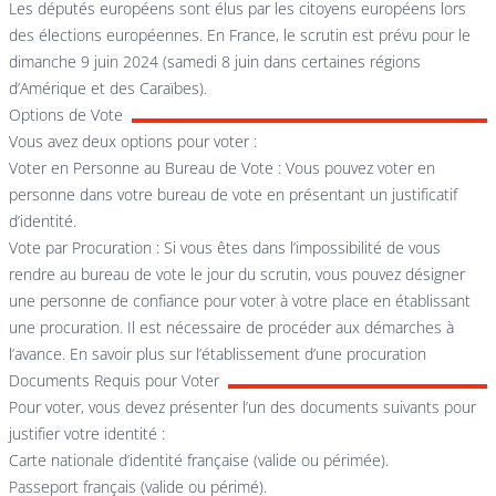
Les députés européens sont élus par les citoyens européens lors
des élections européennes. En France, le scrutin est prévu pour le
dimanche 9 juin 2024 (samedi 8 juin dans certaines régions
d’Amérique et des Caraïbes).
Options de Vote
Vous avez deux options pour voter :
Voter en Personne au Bureau de Vote : Vous pouvez voter en
personne dans votre bureau de vote en présentant un justificatif
d’identité.
Vote par Procuration : Si vous êtes dans l’impossibilité de vous
rendre au bureau de vote le jour du scrutin, vous pouvez désigner
une personne de confiance pour voter à votre place en établissant
une procuration. Il est nécessaire de procéder aux démarches à
l’avance. En savoir plus sur
l’établissement d’une procuration
Documents Requis pour Voter
Pour voter, vous devez présenter l’un des documents suivants pour
justifier votre identité :
Carte nationale d’identité française (valide ou périmée).
Passeport français (valide ou périmé).