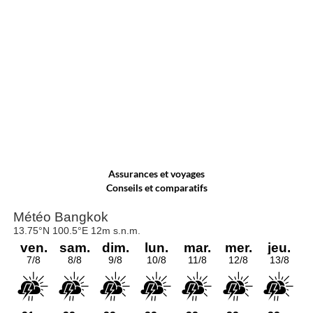
Assurances et voyages
Conseils et comparatifs