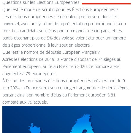
Questions sur les Élections Européennes
Quel est le mode de scrutin pour les Élections Européennes ?
Les élections européennes se déroulent par un vote direct et
universel, avec un système de représentation proportionnelle à un
tour. Les candidats sont élus pour un mandat de cinq ans, et les
partis obtenant plus de 5% des voix se voient attribuer un nombre
de sièges proportionnel à leur soutien électoral.
Quel est le nombre de députés Européen Français ?
Après les élections de 2019, la France disposait de 74 sièges au
Parlement européen. Suite au Brexit en 2020, ce nombre a été
augmenté à 79 eurodéputés.
À l’issue des prochaines élections européennes prévues pour le 9
juin 2024, la France verra son contingent augmenter de deux sièges,
portant ainsi son nombre d’élus au Parlement européen à 81,
comparé aux 79 actuels.