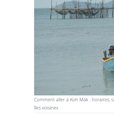
Comment aller à Koh Mak : horaires, ta
îles voisines