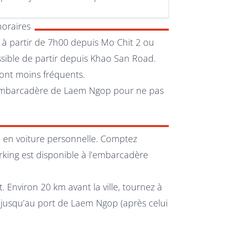
horaires
 à partir de 7h00 depuis Mo Chit 2 ou
ssible de partir depuis Khao San Road.
ont moins fréquents.
 l’embarcadère de Laem Ngop pour ne pas
p en voiture personnelle. Comptez
king est disponible à l’embarcadère
. Environ 20 km avant la ville, tournez à
 jusqu’au port de Laem Ngop (après celui