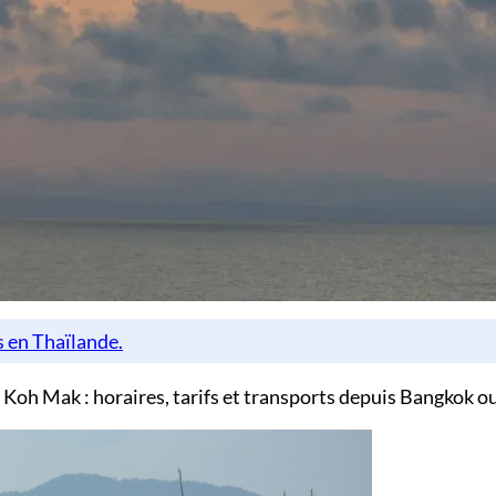
Koh Mak : horaires, tarifs et transports depuis Bangkok ou 