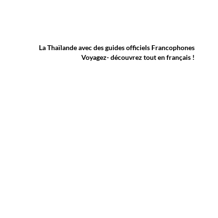
La Thaïlande avec des guides officiels Francophones
Voyagez- découvrez tout en français !