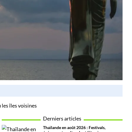
les îles voisines
Derniers articles
Thaïlande en août 2026 : Festivals,