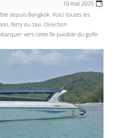
10 mai 2025
ible depuis Bangkok. Voici toutes les
on, ferry ou taxi. Direction
rquer vers cette île paisible du golfe