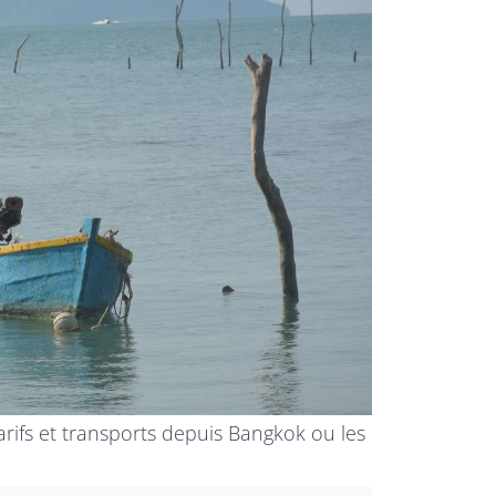
rifs et transports depuis Bangkok ou les