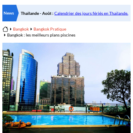
News
Bangkok
Bangkok Pratique
Home
Bangkok : les meilleurs plans piscines