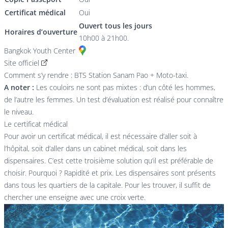
Certificat médical
Oui
Ouvert tous les jours
Horaires d’ouverture
10h00 à 21h00.
Bangkok Youth Center
Site officiel
Comment s’y rendre : BTS Station Sanam Pao + Moto-taxi.
A noter :
Les couloirs ne sont pas mixtes : d’un côté les hommes,
de l’autre les femmes. Un test d’évaluation est réalisé pour connaître
le niveau.
Le certificat médical
Pour avoir un certificat médical, il est nécessaire d’aller soit à
l’hôpital, soit d’aller dans un cabinet médical, soit dans les
dispensaires. C’est cette troisième solution qu’il est préférable de
choisir. Pourquoi ? Rapidité et prix. Les dispensaires sont présents
dans tous les quartiers de la capitale. Pour les trouver, il suffit de
chercher une enseigne avec une croix verte.