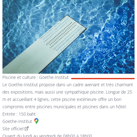
Piscine et culture : Goethe-Institut
Le Goethe-Institut propose dans un cadre avenant et très charmant
des expositions, mais aussi une sympathique piscine. Longue de 25
m et accueillant 4 lignes, cette piscine extérieure offre un bon
compromis entre piscines municipales et piscines dans un hôtel.
Entrée : 150 baht
Goethe-Institut
Site officiel
Ouvert du lundi au vendredi de 08h00 à 18h00.