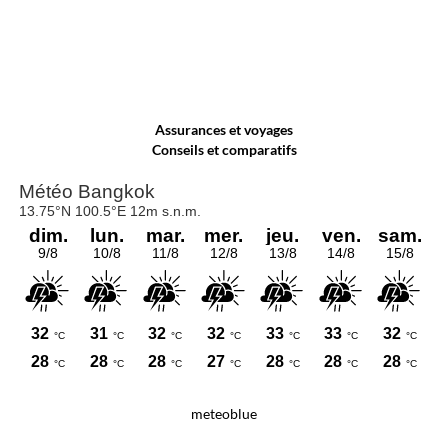
Assurances et voyages
Conseils et comparatifs
meteoblue