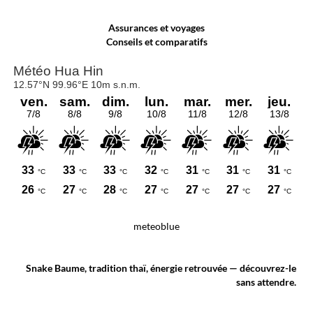
Assurances et voyages
Conseils et comparatifs
meteoblue
Snake Baume, tradition thaï, énergie retrouvée — découvrez-le
sans attendre.