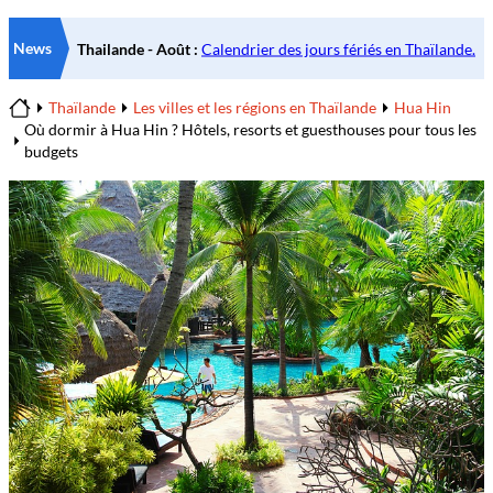
News
Thaïlande
Les villes et les régions en Thaïlande
Hua Hin
Home
Où dormir à Hua Hin ? Hôtels, resorts et guesthouses pour tous les
budgets