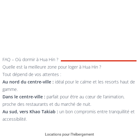
FAQ – Où dormir à Hua Hin ?
Quelle est la meilleure zone pour loger à Hua Hin ?
Tout dépend de vos attentes :
Au nord du centre-ville :
idéal pour le calme et les resorts haut de
gamme.
Dans le centre-ville :
parfait pour être au cœur de l’animation,
proche des restaurants et du marché de nuit.
Au sud, vers Khao Takiab :
un bon compromis entre tranquillité et
accessibilité.