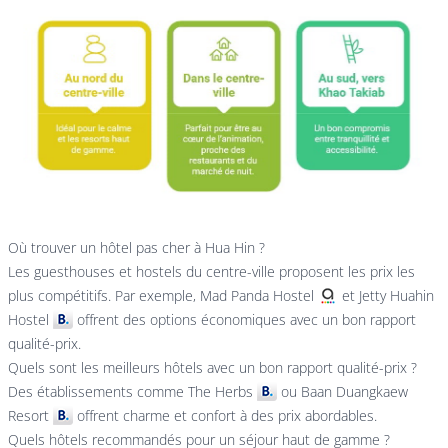
Où trouver un hôtel pas cher à Hua Hin ?
Les guesthouses et hostels du centre-ville proposent les prix les
plus compétitifs. Par exemple,
Mad Panda Hostel
et
Jetty Huahin
Hostel
offrent des options économiques avec un bon rapport
qualité-prix.
Quels sont les meilleurs hôtels avec un bon rapport qualité-prix ?
Des établissements comme
The Herbs
ou
Baan Duangkaew
Resort
offrent charme et confort à des prix abordables.
Quels hôtels recommandés pour un séjour haut de gamme ?