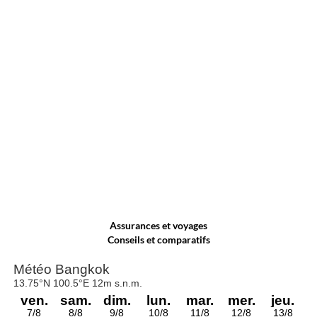
Assurances et voyages
Conseils et comparatifs