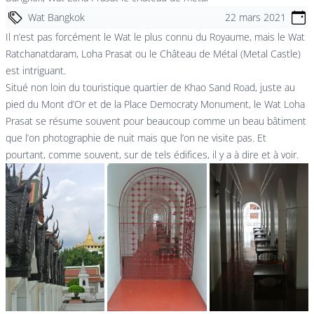
Wat Bangkok
22 mars 2021
Il n’est pas forcément le Wat le plus connu du Royaume, mais le Wat
Ratchanatdaram, Loha Prasat ou le Château de Métal (Metal Castle)
est intriguant.
Situé non loin du touristique quartier de Khao Sand Road, juste au
pied du Mont d’Or et de la Place Democraty Monument, le Wat Loha
Prasat se résume souvent pour beaucoup comme un beau bâtiment
que l’on photographie de nuit mais que l’on ne visite pas. Et
pourtant, comme souvent, sur de tels édifices, il y a à dire et à voir.