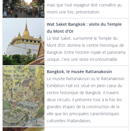
mais que tout voyageur doit connaître au
moins une fois, présentation.
Wat Saket Bangkok : visite du Temple
du Mont d'Or
Le Wat Saket, surnommé le Temple du
Mont d’Or, domine le centre historique de
Bangkok. Entre histoire royale et panorama
unique, c’est une visite incontournable.
Bangkok, le musée Rattanakosin
Le musée Rattanakosin ou le Rattanakosin
Exhibition Hall est situé en plein cœur du
centre historique de Bangkok. A travers
deux circuits, il présente tout à la fois les
grandes étapes de la construction de la
ville que les principales caractéristiques
culturelles thaïlandaises.