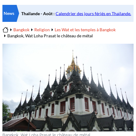
News
Bangkok
Religion
Les Wat et les temples à Bangkok
Home
Bangkok, Wat Loha Prasat le château de métal
Bangkok, Wat Loha Prasat le château de métal