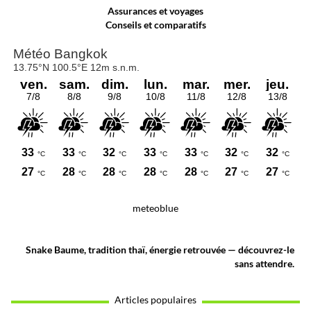
Assurances et voyages
Conseils et comparatifs
meteoblue
Snake Baume, tradition thaï, énergie retrouvée — découvrez-le
sans attendre.
Articles populaires