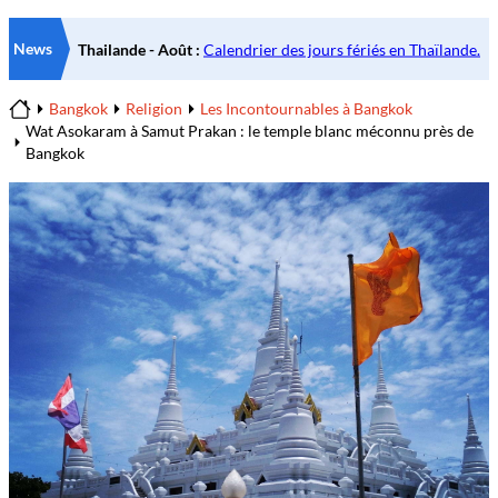
News
Bangkok
Religion
Les Incontournables à Bangkok
Home
Wat Asokaram à Samut Prakan : le temple blanc méconnu près de
Bangkok