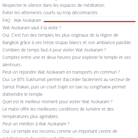
Respecter le silence dans les espaces de méditation.
Éviter les vêtements courts ou trop décontractés.
FAQ : Wat Asokaram
Wat Asokaram vaut-il la visite ?
Oui. C’est l’un des temples les plus originaux de la région de
Bangkok grâce à ses treize stupas blancs et son ambiance paisible.
Combien de temps faut-il pour visiter Wat Asokaram ?
Comptez entre une et deux heures pour explorer le temple et ses
alentours.
Peut-on rejoindre Wat Asokaram en transports en commun ?
Oui. Le BTS Sukhumvit permet d’accéder facilement au secteur de
Samut Prakan, puis un court trajet en taxi ou songthaew permet
d’atteindre le temple.
Quel est le meilleur moment pour visiter Wat Asokaram ?
Le matin offre les meilleures conditions de lumière et des
températures plus agréables.
Peut-on méditer à Wat Asokaram ?
Oui. Le temple est reconnu comme un important centre de