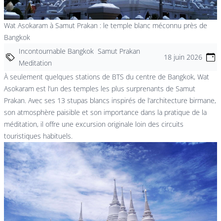
Wat Asokaram à Samut Prakan : le temple blanc méconnu près de
Bangkok
Incontournable Bangkok
Samut Prakan
18 juin 2026
Meditation
À seulement quelques stations de BTS du centre de Bangkok, Wat
Asokaram est l’un des temples les plus surprenants de Samut
Prakan. Avec ses 13 stupas blancs inspirés de l’architecture birmane,
son atmosphère paisible et son importance dans la pratique de la
méditation, il offre une excursion originale loin des circuits
touristiques habituels.