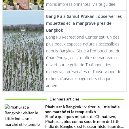
moins impressionnantes. Visite guidée.
Bang Pu à Samut Prakan : observer les
mouettes et la mangrove près de
Bangkok
Bang Pu Recreational Center est l’un des
plus beaux espaces naturels accessibles
depuis Bangkok. Situé à l’embouchure du
Chao Phraya, ce site offre un panorama
ouvert sur le golfe de Thaïlande, des
mangroves préservées et l’observation de
milliers d’oiseaux migrateurs chaque
année.
Derniers articles
Phahurat à Bangkok : visiter le Little India,
son marché et le temple sikh
Situé à quelques minutes de Chinatown,
Phahurat, plus connu sous le nom de Little
India de Bangkok, est le cœur historique de