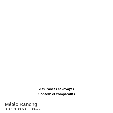
Assurances et voyages
Conseils et comparatifs