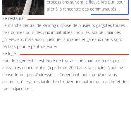
processions suivent le fleuve Kra Buri pour
aller à la rencontre des communautés.
Se restaurer
Le marché central de Ranong dispose de plusieurs gargotes toutes
très bonnes pour des prix imbattables : nouilles, soupe :, viandes
grillées, etc. mais aussi quelques sucreries et gâteaux divers sont
parfaits pour le petit-déjeuner.
Se loger
Pour le logement, il est facile de trouver une chambre à des prix, ici
aussi, très concurrentiel (à partir de 200 bahts la simple). Nous ne
conseilleront pas d’adresse ici. Cependant, nous pouvons vous
assurer qu’il est très facile d’en trouver une autour du marché et des
rues adjacentes.