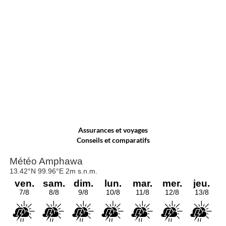
Assurances et voyages
Conseils et comparatifs