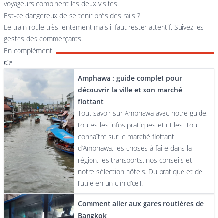
voyageurs combinent les deux visites.
Est-ce dangereux de se tenir près des rails ?
Le train roule très lentement mais il faut rester attentif. Suivez les
gestes des commerçants.
En complément
👉
Amphawa : guide complet pour
découvrir la ville et son marché
flottant
Tout savoir sur Amphawa avec notre guide,
toutes les infos pratiques et utiles. Tout
connaître sur le marché flottant
d’Amphawa, les choses à faire dans la
région, les transports, nos conseils et
notre sélection hôtels. Du pratique et de
l’utile en un clin d’œil.
Comment aller aux gares routières de
Bangkok