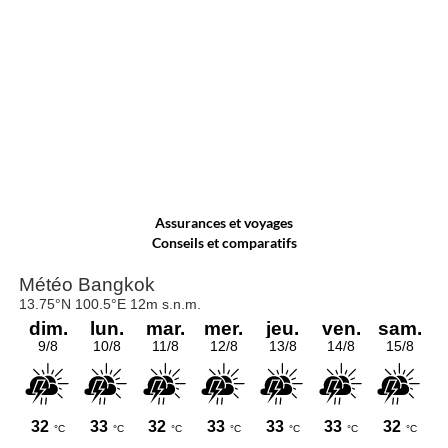
Assurances et voyages
Conseils et comparatifs