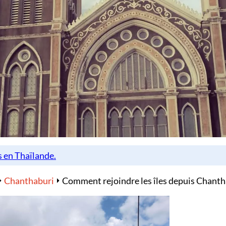
Chanthaburi
Comment rejoindre les îles depuis Chanth