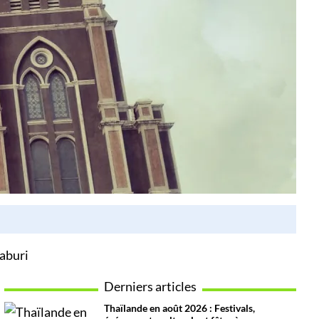
aburi
Derniers articles
Thaïlande en août 2026 : Festivals,