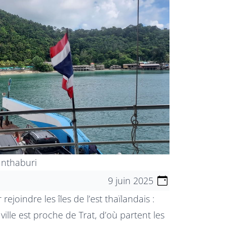
anthaburi
9 juin 2025
joindre les îles de l’est thaïlandais :
 ville est proche de Trat, d’où partent les