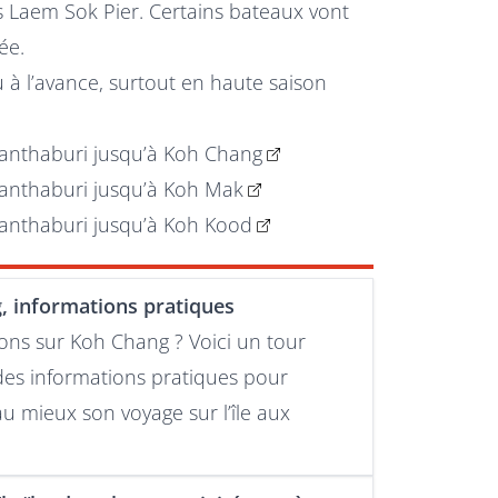
s Laem Sok Pier. Certains bateaux vont
ée.
u à l’avance, surtout en haute saison
anthaburi jusqu’à Koh Chang
anthaburi jusqu’à Koh Mak
anthaburi jusqu’à Koh Kood
, informations pratiques
ons sur Koh Chang ? Voici un tour
des informations pratiques pour
au mieux son voyage sur l’île aux