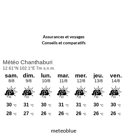
Assurances et voyages
Conseils et comparatifs
meteoblue