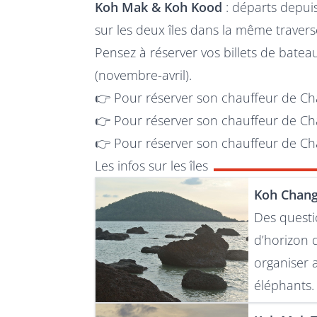
Koh Mak & Koh Kood
: départs depui
sur les deux îles dans la même travers
Pensez à réserver vos billets de batea
(novembre-avril).
👉 Pour réserver son chauffeur de
Ch
👉 Pour réserver son chauffeur de
Ch
👉 Pour réserver son chauffeur de
Ch
Les infos sur les îles
Koh Chang
Des questi
d’horizon 
organiser 
éléphants.