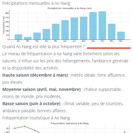
Précipitations mensuelles à Ao Nang
Quand Ao Nang est-elle la plus fréquentée ?
Le niveau de fréquentation à Ao Nang varie fortement selon les
saisons. Il influe sur les prix des hébergements, l’ambiance générale
et la disponibilité des activités.
Haute saison (décembre à mars)
: météo idéale, forte affluence,
prix élevés.
Moyenne saison (avril, mai, novembre)
: chaleur supportable,
moins de monde, prix modérés.
Basse saison (juin à octobre)
: climat variable, peu de touristes,
ambiance paisible, bonnes affaires.
Fréquentation touristique à Ao Nang