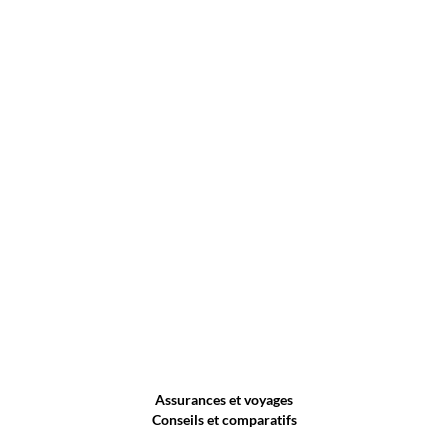
Assurances et voyages
Conseils et comparatifs