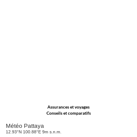
Assurances et voyages
Conseils et comparatifs