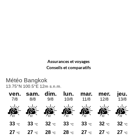
Assurances et voyages
Conseils et comparatifs