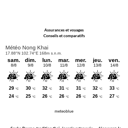
Assurances et voyages
Conseils et comparatifs
meteoblue