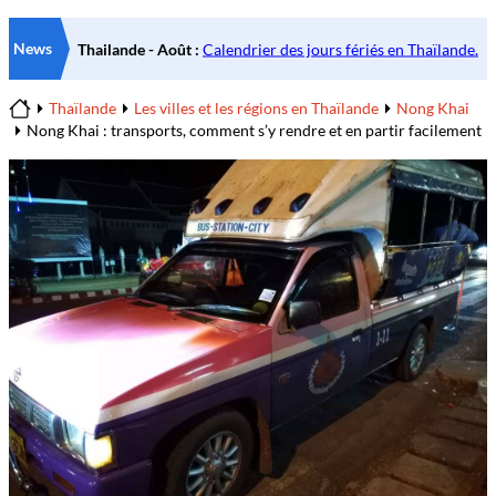
News
Thaïlande
Les villes et les régions en Thaïlande
Nong Khai
Home
Nong Khai : transports, comment s’y rendre et en partir facilement