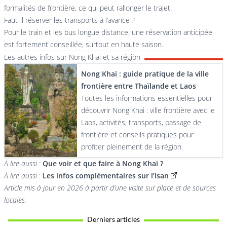
formalités de frontière, ce qui peut rallonger le trajet.
Faut-il réserver les transports à l’avance ?
Pour le train et les bus longue distance, une réservation anticipée
est fortement conseillée, surtout en haute saison.
Les autres infos sur Nong Khai et sa région
Nong Khai : guide pratique de la ville
frontière entre Thaïlande et Laos
Toutes les informations essentielles pour
découvrir Nong Khai : ville frontière avec le
Laos, activités, transports, passage de
frontière et conseils pratiques pour
profiter pleinement de la région.
À lire aussi
:
Que voir et que faire à Nong Khai ?
À lire aussi
:
Les infos complémentaires sur l’Isan
Article mis à jour en 2026 à partir d’une visite sur place et de sources
locales.
Derniers articles