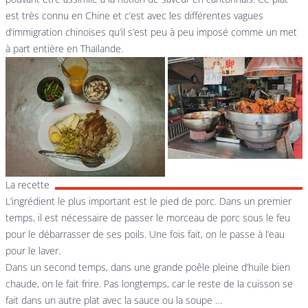
est très connu en Chine et c’est avec les différentes vagues
d’immigration chinoises qu’il s’est peu à peu imposé comme un met
à part entière en Thaïlande.
La recette
L’ingrédient le plus important est le pied de porc. Dans un premier
temps, il est nécessaire de passer le morceau de porc sous le feu
pour le débarrasser de ses poils. Une fois fait, on le passe à l’eau
pour le laver.
Dans un second temps, dans une grande poêle pleine d’huile bien
chaude, on le fait frire. Pas longtemps, car le reste de la cuisson se
fait dans un autre plat avec la sauce ou la soupe …