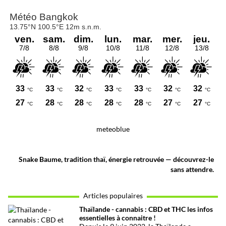
meteoblue
Snake Baume, tradition thaï, énergie retrouvée — découvrez-le
sans attendre.
Articles populaires
Thaïlande - cannabis : CBD et THC les infos
essentielles à connaitre !