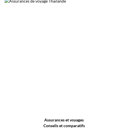
Assurances et voyages
Conseils et comparatifs