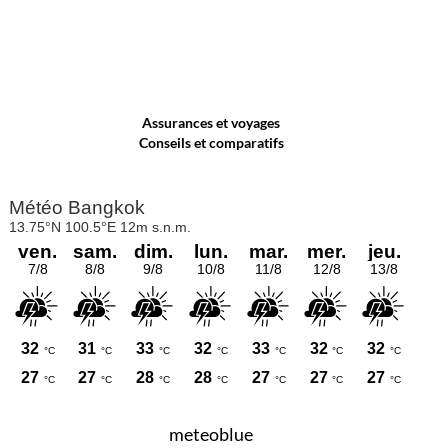
Assurances et voyages
Conseils et comparatifs
meteoblue