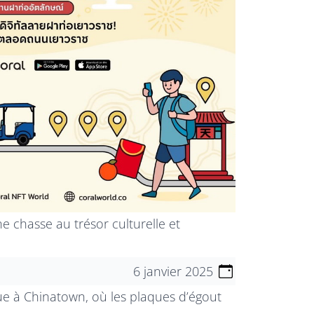
e chasse au trésor culturelle et
6 janvier 2025
e à Chinatown, où les plaques d’égout