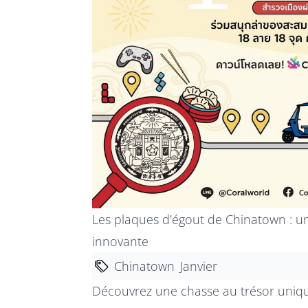
Les plaques d'égout de Chinatown : un
innovante
Chinatown
Janvier
Découvrez une chasse au trésor uniqu