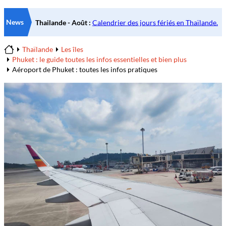
News
Thaïlande
Les îles
Home
Phuket : le guide toutes les infos essentielles et bien plus
Aéroport de Phuket : toutes les infos pratiques