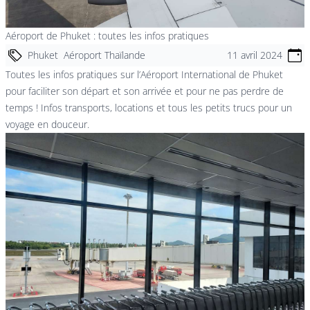
Aéroport de Phuket : toutes les infos pratiques
Phuket
Aéroport Thaïlande
11 avril 2024
Toutes les infos pratiques sur l’Aéroport International de Phuket
pour faciliter son départ et son arrivée et pour ne pas perdre de
temps ! Infos transports, locations et tous les petits trucs pour un
voyage en douceur.