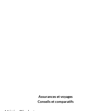
Assurances et voyages
Conseils et comparatifs