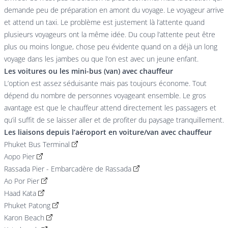
demande peu de préparation en amont du voyage. Le voyageur arrive
et attend un taxi. Le problème est justement là l’attente quand
plusieurs voyageurs ont la même idée. Du coup l’attente peut être
plus ou moins longue, chose peu évidente quand on a déjà un long
voyage dans les jambes ou que l’on est avec un jeune enfant.
Les voitures ou les mini-bus (van) avec chauffeur
L’option est assez séduisante mais pas toujours économe. Tout
dépend du nombre de personnes voyageant ensemble. Le gros
avantage est que le chauffeur attend directement les passagers et
qu’il suffit de se laisser aller et de profiter du paysage tranquillement.
Les liaisons depuis l’aéroport en voiture/van avec chauffeur
Phuket Bus Terminal
Aopo Pier
Rassada Pier - Embarcadère de Rassada
Ao Por Pier
Haad Kata
Phuket Patong
Karon Beach