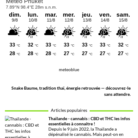
meteoblue
Snake Baume, tradition thaï, énergie retrouvée — découvrez-le
sans attendre.
Articles populaires
Thaïlande - cannabis : CBD et THC les infos
essentielles à connaitre !
Depuis le 9 juin 2022, la Thaïlande a
dépénalisé le cannabis. Mais peut-on en