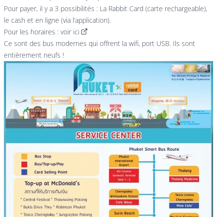
Pour payer, il y a 3 possibilités : La Rabbit Card (carte rechargeable),
le cash et en ligne (via l’application).
Pour les horaires :
voir ici
Ce sont des bus modernes qui offrent la wifi, port USB. Ils sont
entièrement neufs !