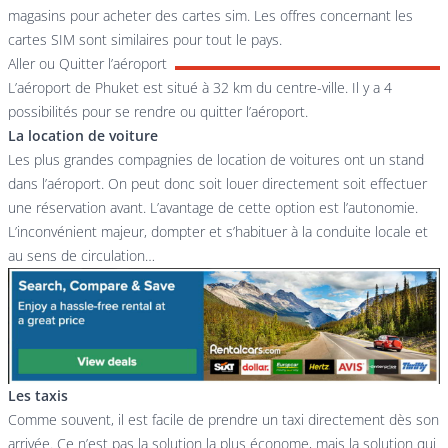
magasins pour acheter des cartes sim. Les offres concernant les
cartes SIM sont similaires pour tout le pays.
Aller ou Quitter l’aéroport
L’aéroport de Phuket est situé à 32 km du centre-ville. Il y a 4
possibilités pour se rendre ou quitter l’aéroport.
La location de voiture
Les plus grandes compagnies de location de voitures ont un stand
dans l’aéroport. On peut donc soit louer directement soit effectuer
une réservation avant. L’avantage de cette option est l’autonomie.
L’inconvénient majeur, dompter et s’habituer à la conduite locale et
au sens de circulation…
Les taxis
Comme souvent, il est facile de prendre un taxi directement dès son
arrivée. Ce n’est pas la solution la plus économe, mais la solution qui