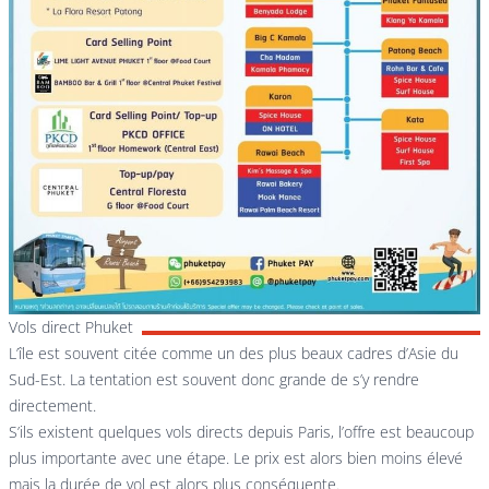
Vols direct Phuket
L’île est souvent citée comme un des plus beaux cadres d’Asie du
Sud-Est. La tentation est souvent donc grande de s’y rendre
directement.
S’ils existent quelques vols directs depuis Paris, l’offre est beaucoup
plus importante avec une étape. Le prix est alors bien moins élevé
mais la durée de vol est alors plus conséquente.