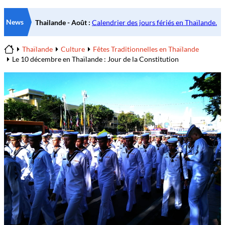
News
Thaïlande
Culture
Fêtes Traditionnelles en Thaïlande
Home
Le 10 décembre en Thaïlande : Jour de la Constitution