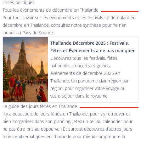
crises politiques.
Tous les évènements de décembre en Thaïlande
Pour tout savoir sur les évènements et les festivals se déroulant en
décembre en Thaïlande, consultez notre synthèse pour ne rien
louper au Pays du Sourire :
Thaïlande Décembre 2025 : Festivals,
Fêtes et Événements à ne pas manquer
Découvrez tous les festivals, fêtes
nationales, concerts et grands
événements de décembre 2025 en
Thaïlande. Un panorama clair, région par
région, pour organiser votre voyage ou
votre séjour dans le royaume.
Le guide des jours fériés en Thaïlande
Il y a beaucoup de jours fériés en Thaïlande, pour s’y retrouver et
bien s’organiser dans son planning, jetez un œil au calendrier pour
ne pas être pris au dépourvu ! Et surtout découvrez d’autres jours
fériés emblématiques en Thaïlande pour mieux comprendre la