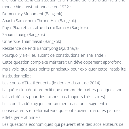
monarchie constitutionnelle en 1932 :
Democracy Monument (Bangkok)
Ananta Samakhom Throne Hall (Bangkok)
Royal Plaza et la statue du roi Rama V (Bangkok)
Sanam Luang (Bangkok)
Université Thammasat (Bangkok)
Résidence de Pridi Banomyong (Ayutthaya)
Pourquoi y a-t-il eu autant de constitutions en Thaïlande ?
Cette question complexe mériterait un développement approfondi,
mais voici quelques points principaux pour expliquer cette instabilité
institutionnelle :
Les coups d’État fréquents (le dernier datant de 2014)
La quête d’un équilibre politique (nombre de parties politiques sont
faits et défaits pour des raisons pas toujours très claires).
Les conflits idéologiques notamment dans un clivage entre
conservateurs et réformateurs qui sont souvent marqués par des
effets générationnels.
Les questions économiques qui peuvent être des accélérateurs de