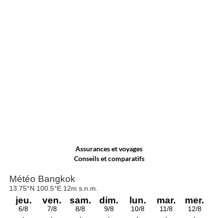
Assurances et voyages
Conseils et comparatifs