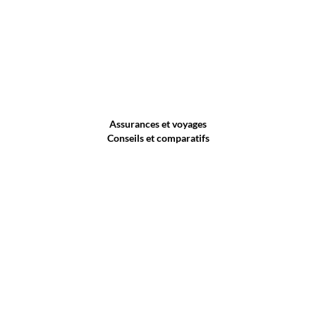
Assurances et voyages
Conseils et comparatifs