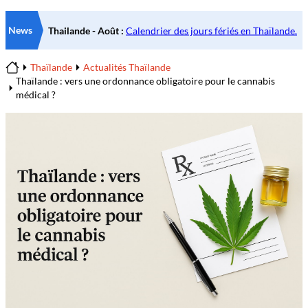
News
Thaïlande
Actualités Thaïlande
Home
Thaïlande : vers une ordonnance obligatoire pour le cannabis
médical ?