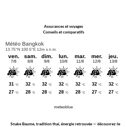
Assurances et voyages
Conseils et comparatifs
meteoblue
Snake Baume, tradition thaï, énergie retrouvée — découvrez-le