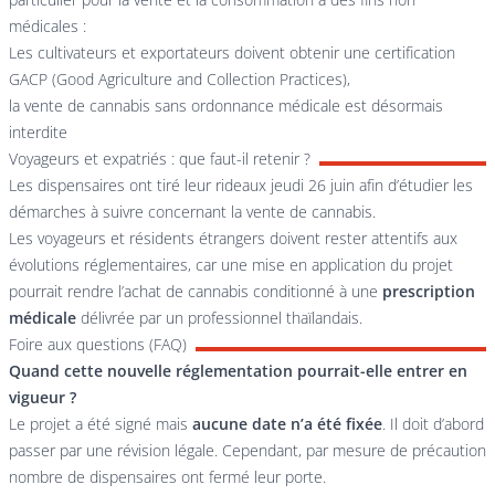
médicales :
Les cultivateurs et exportateurs doivent obtenir une certification
GACP (Good Agriculture and Collection Practices),
la vente de cannabis sans ordonnance médicale est désormais
interdite
Voyageurs et expatriés : que faut-il retenir ?
Les dispensaires ont tiré leur rideaux jeudi 26 juin afin d’étudier les
démarches à suivre concernant la vente de cannabis.
Les voyageurs et résidents étrangers doivent rester attentifs aux
évolutions réglementaires, car une mise en application du projet
pourrait rendre l’achat de cannabis conditionné à une
prescription
médicale
délivrée par un professionnel thaïlandais.
Foire aux questions (FAQ)
Quand cette nouvelle réglementation pourrait-elle entrer en
vigueur ?
Le projet a été signé mais
aucune date n’a été fixée
. Il doit d’abord
passer par une révision légale. Cependant, par mesure de précaution
nombre de dispensaires ont fermé leur porte.