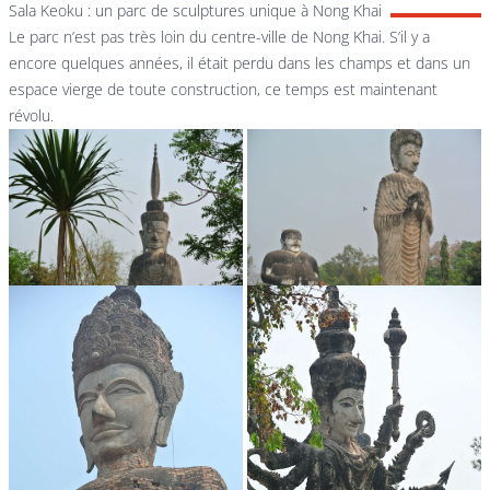
Sala Keoku : un parc de sculptures unique à Nong Khai
Le parc n’est pas très loin du centre-ville de Nong Khai. S’il y a
encore quelques années, il était perdu dans les champs et dans un
espace vierge de toute construction, ce temps est maintenant
révolu.