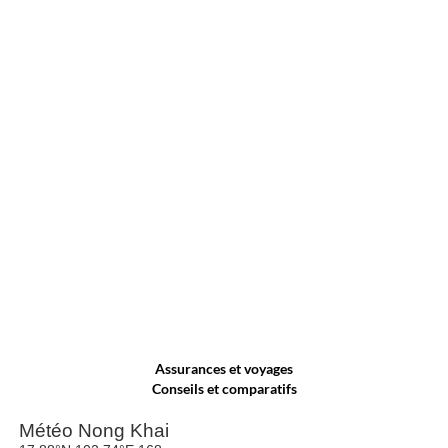
Assurances et voyages
Conseils et comparatifs