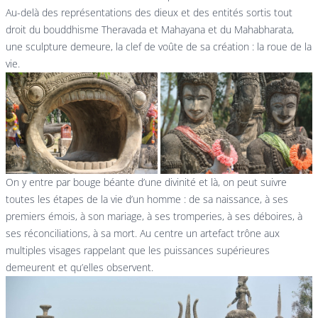
Au-delà des représentations des dieux et des entités sortis tout
droit du bouddhisme Theravada et Mahayana et du Mahabharata,
une sculpture demeure, la clef de voûte de sa création : la roue de la
vie.
On y entre par bouge béante d’une divinité et là, on peut suivre
toutes les étapes de la vie d’un homme : de sa naissance, à ses
premiers émois, à son mariage, à ses tromperies, à ses déboires, à
ses réconciliations, à sa mort. Au centre un artefact trône aux
multiples visages rappelant que les puissances supérieures
demeurent et qu’elles observent.