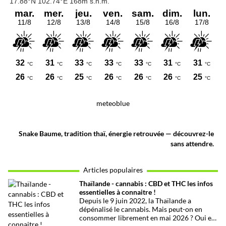
meteoblue
Snake Baume, tradition thaï, énergie retrouvée — découvrez-le
sans attendre.
Articles populaires
Thaïlande - cannabis : CBD et THC les infos
essentielles à connaitre !
Depuis le 9 juin 2022, la Thaïlande a
dépénalisé le cannabis. Mais peut-on en
consommer librement en mai 2026 ? Oui et