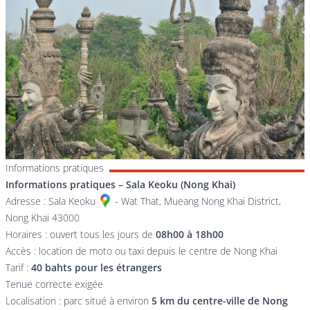
Informations pratiques
Informations pratiques – Sala Keoku (Nong Khai)
Adresse :
Sala Keoku
- Wat That, Mueang Nong Khai District,
Nong Khai 43000
Horaires : ouvert tous les jours de
08h00 à 18h00
Accès : location de moto ou taxi depuis le centre de Nong Khai
Tarif :
40 bahts pour les étrangers
Tenue correcte exigée
Localisation : parc situé à environ
5 km du centre-ville de Nong