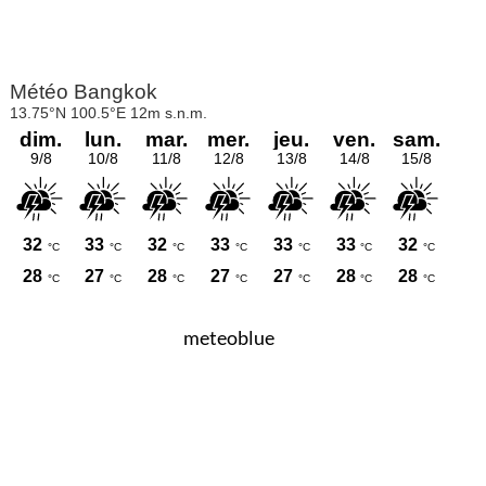
meteoblue