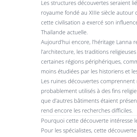
Les structures découvertes seraient 
royaume fondé au XIIIe siècle autour 
cette civilisation a exercé son influe
Thaïlande actuelle.
Aujourd’hui encore, l’héritage Lanna re
l’architecture, les traditions religieuse
certaines régions périphériques, co
moins étudiées par les historiens et l
Les ruines découvertes comprennent
probablement utilisés à des fins relig
que d’autres bâtiments étaient présen
rend encore les recherches difficiles.
Pourquoi cette découverte intéresse le
Pour les spécialistes, cette découvert