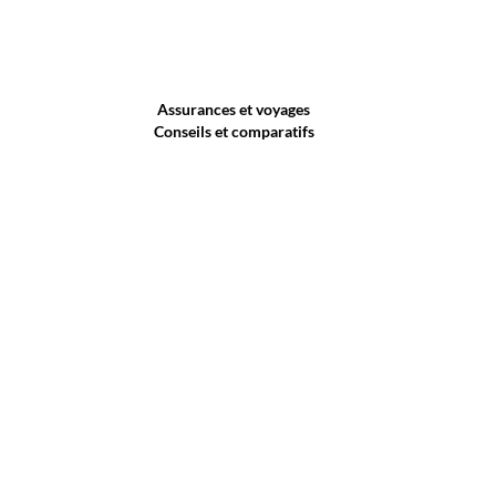
Assurances et voyages
Conseils et comparatifs