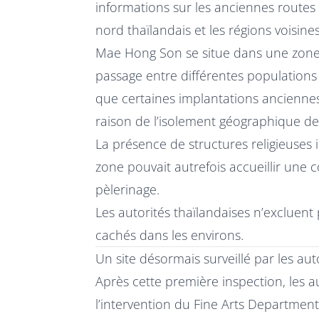
informations sur les anciennes routes
nord thaïlandais et les régions voisin
Mae Hong Son se situe dans une zone
passage entre différentes population
que certaines implantations anciennes 
raison de l’isolement géographique de 
La présence de structures religieuses 
zone pouvait autrefois accueillir une
pèlerinage.
Les autorités thaïlandaises n’excluent
cachés dans les environs.
Un site désormais surveillé par les aut
Après cette première inspection, les 
l’intervention du Fine Arts Department