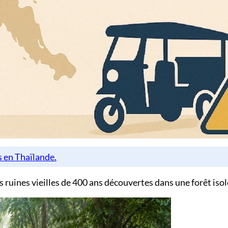
s ruines vieilles de 400 ans découvertes dans une forêt iso