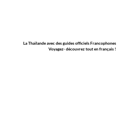
La Thaïlande avec des guides officiels Francophones
Voyagez- découvrez tout en français !