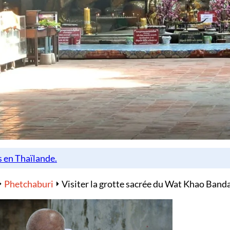
Phetchaburi
Visiter la grotte sacrée du Wat Khao Banda