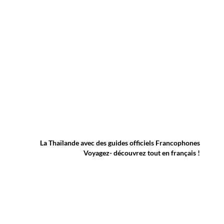
La Thaïlande avec des guides officiels Francophones
Voyagez- découvrez tout en français !