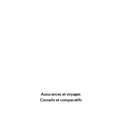
Assurances et voyages
Conseils et comparatifs