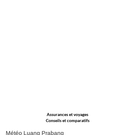
Assurances et voyages
Conseils et comparatifs