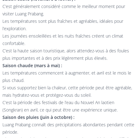
C’est généralement considéré comme le meilleur moment pour
visiter Luang Prabang.
Les températures sont plus fraîches et agréables, idéales pour
l’exploration.
Les journées ensoleillées et les nuits fraîches créent un climat
confortable.
C’est la haute saison touristique, alors attendez-vous à des foules
plus importantes et à des prix légèrement plus élevés.
Saison chaude (mars à mai) :
Les températures commencent à augmenter, et avril est le mois le
plus chaud.
Si vous supportez bien la chaleur, cette période peut être agréable,
mais hydratez-vous et protégez-vous du soleil.
C’est la période des festivals de l’eau du Nouvel An laotien
(Songkran) en avril, ce qui peut être une expérience unique.
Saison des pluies (juin à octobre) :
Luang Prabang connaît des précipitations abondantes pendant cette
période.