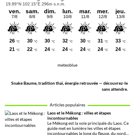
meteoblue
Snake Baume, tradition thaï, énergie retrouvée — découvrez-le
sans attendre.
Articles populaires
Laos et le Mékong : villes et étapes
incontournables
Le Mékong est la voie principale du Laos. Ce
guide met en lumière les villes et étapes
incontournables le long du fleuve, du nord