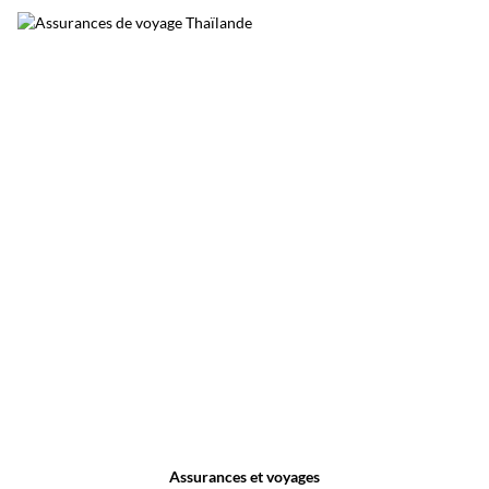
festive.
Assurances et voyages