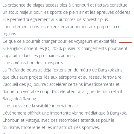
La présence de plages accessibles à Chonburi et Pattaya constitue
un atout majeur pour les sports de plein air et les épreuves côtières.
Elle permettra également aux autorités de s’investir plus
concrètement dans les enjeux environnementaux propres à ces
régions.
Ce que cela pourrait changer pour les voyageurs et expatriés
Si Bangkok obtient les JOJ 2030, plusieurs changements pourraient
apparaître dans les prochaines années :
Une amélioration des transports
La Thaïlande poursuit déjà l’extension du métro de Bangkok ainsi
que plusieurs projets liés aux aéroports et au réseau ferroviaire.
L’accueil des JOJ pourrait accélérer certains investissements et
donner un véritable coup d’accélérateur à la ligne de train reliant
Bangkok à Rayong.
Une hausse de la visibilité internationale
L’événement offrirait une importante vitrine médiatique à Bangkok,
Chonburi et Pattaya, avec des retombées attendues pour le
tourisme, l’hôtellerie et les infrastructures sportives.