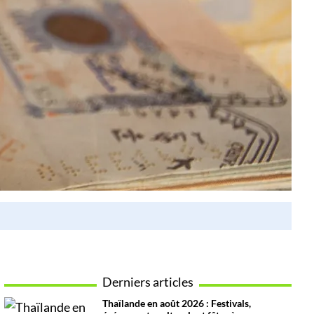
Derniers articles
Thaïlande en août 2026 : Festivals,