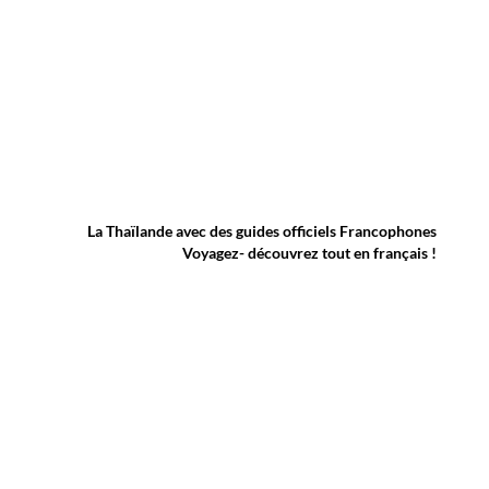
La Thaïlande avec des guides officiels Francophones
Voyagez- découvrez tout en français !