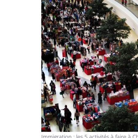
Immigration : les 5 activités à faire à