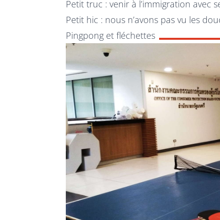
Petit truc : venir à l’immigration avec
Petit hic : nous n’avons pas vu les do
Pingpong et fléchettes