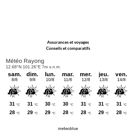
Assurances et voyages
Conseils et comparatifs
meteoblue