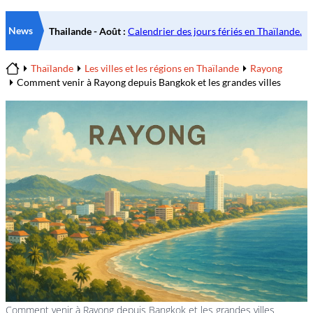
News
Thaïlande
Les villes et les régions en Thaïlande
Rayong
Home
Comment venir à Rayong depuis Bangkok et les grandes villes
Comment venir à Rayong depuis Bangkok et les grandes villes