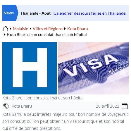
News
Malaisie
Villes et Régions
Kota Bharu
Home
Kota Bharu : son consulat thaï et son hôpital
Kota Bharu : son consulat thaï et son hôpital
Kota Bharu
20 avril 2022
Kota Barhu a deux intérêts majeurs pour bon nombre de voyageurs :
son consulat où l’on peut obtenir un visa touristique et son hôpital
qui offre de bonnes prestations.