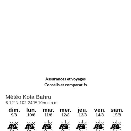
Assurances et voyages
Conseils et comparatifs