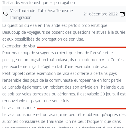
Thaïlande, visa touristique et prorogation
Visa Thailande
Tuto
Visa Tourisme
21 décembre 2022
Immigration
La question du visa en Thaïlande est parfois problématique.
Beaucoup de voyageurs se posent des questions relatives à la durée
et aux possibilités de prorogation de son visa.
Exemption de visa
Pour beaucoup de voyageurs croient que lors de l’arrivée et le
passage de l’immigration thaïlandaise, ils ont obtenu un visa. Ce n’est
pas exactement ça. Il s’agit en fait d’une exemption de visa.
Petit rappel : cette exemption de visa est offerte à certains pays -
l’ensemble des pays de la communauté européenne en font partie.
Le Canada également. On l’obtient dès son arrivée en Thaïlande que
ce soit par voies terrestres ou aériennes. Il est valable 30 jours. Il est
renouvelable et payant une seule fois.
Le visa touristique
Le visa touristique est un visa qui ne peut être obtenu qu’auprès des
autorités consulaires de Thaïlande. On ne peut l’acquérir que dans