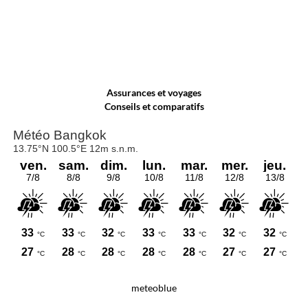
Assurances et voyages
Conseils et comparatifs
meteoblue