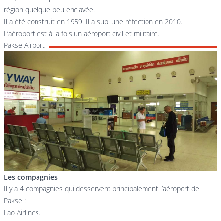
région quelque peu enclavée.
Il a été construit en 1959. Il a subi une réfection en 2010.
L’aéroport est à la fois un aéroport civil et militaire.
Pakse Airport
Les compagnies
Il y a 4 compagnies qui desservent principalement l’aéroport de
Pakse :
Lao Airlines.