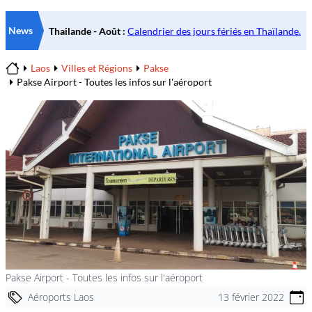
News
Laos
Villes et Régions
Pakse
Home
Pakse Airport - Toutes les infos sur l'aéroport
Pakse Airport - Toutes les infos sur l'aéroport
Aéroports Laos
13 février 2022