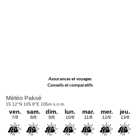
Assurances et voyages
Conseils et comparatifs