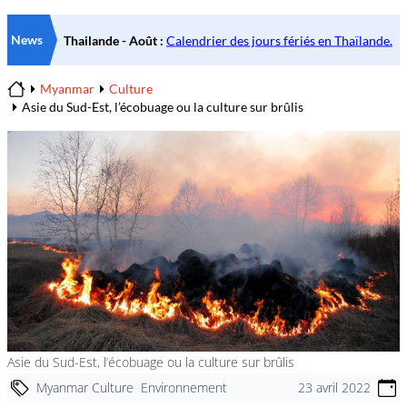
News
Myanmar
Culture
Home
Asie du Sud-Est, l’écobuage ou la culture sur brûlis
Asie du Sud-Est, l’écobuage ou la culture sur brûlis
Myanmar Culture
Environnement
23 avril 2022