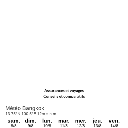
Assurances et voyages
Conseils et comparatifs