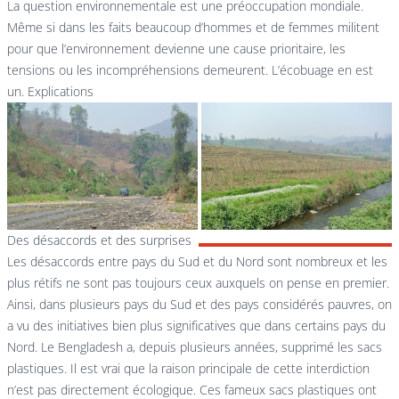
La question environnementale est une préoccupation mondiale.
Même si dans les faits beaucoup d’hommes et de femmes militent
pour que l’environnement devienne une cause prioritaire, les
tensions ou les incompréhensions demeurent. L’écobuage en est
un. Explications
Des désaccords et des surprises
Les désaccords entre pays du Sud et du Nord sont nombreux et les
plus rétifs ne sont pas toujours ceux auxquels on pense en premier.
Ainsi, dans plusieurs pays du Sud et des pays considérés pauvres, on
a vu des initiatives bien plus significatives que dans certains pays du
Nord. Le Bengladesh a, depuis plusieurs années, supprimé les sacs
plastiques. Il est vrai que la raison principale de cette interdiction
n’est pas directement écologique. Ces fameux sacs plastiques ont