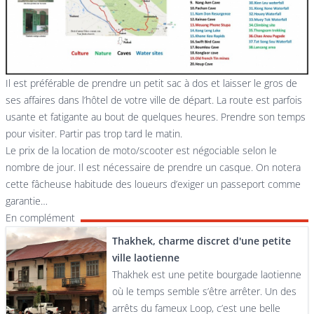
Il est préférable de prendre un petit sac à dos et laisser le gros de
ses affaires dans l’hôtel de votre ville de départ. La route est parfois
usante et fatigante au bout de quelques heures. Prendre son temps
pour visiter. Partir pas trop tard le matin.
Le prix de la location de moto/scooter est négociable selon le
nombre de jour. Il est nécessaire de prendre un casque. On notera
cette fâcheuse habitude des loueurs d’exiger un passeport comme
garantie…
En complément
Thakhek, charme discret d'une petite
ville laotienne
Thakhek est une petite bourgade laotienne
où le temps semble s’être arrêter. Un des
arrêts du fameux Loop, c’est une belle