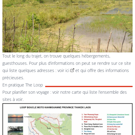
Tout le long du trajet, on trouve quelques hébergements,
guesthouses. Pour plus d’informations on peut se rendre sur ce site
qui liste quelques adresses :
voir ici
et qui offre des informations
précieuses.
En pratique The Loop
Pour planifier son voyage : voir notre carte qui liste l’ensemble des
sites à voir.