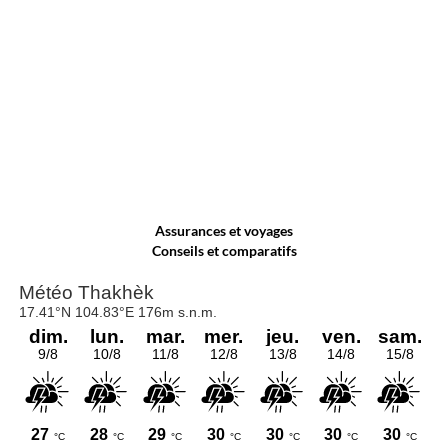
Assurances et voyages
Conseils et comparatifs