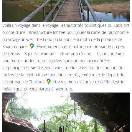
Voilà un voyage dans le voyage, les autorités touristiques du Laos ont
profité d’une infrastructure limitée pour jouer la carte de l’autonomie
du voyageur avec The Loop ou la boucle à moto de la
province de
Khammouane
. Évidemment, cette autonomie demande un peu
de temps – 3 jours minimum – et un peu d’effort – il faut conduire
une moto sur des routes parfois quelque peu accidentées.
Le principe est simple, vous vous rendez dans l’un des loueurs de
motos de la région Khammouanne, en règle générale, le départ du
circuit part de
Thakhek
et vous montez sur votre fidèle destrier
mécanique et vous partez à l’aventure.