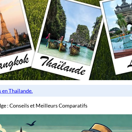
e : Conseils et Meilleurs Comparatifs