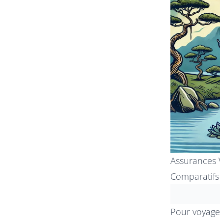
Assurances 
Comparatifs
Pour voyager