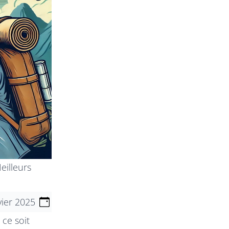
eilleurs
vier 2025
 ce soit