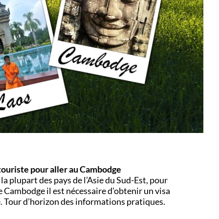
 touriste pour aller au Cambodge
a plupart des pays de l’Asie du Sud-Est, pour
le Cambodge il est nécessaire d’obtenir un visa
. Tour d’horizon des informations pratiques.