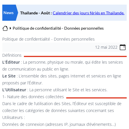
News
Politique de confidentialité - Données personnelles
Home
Politique de confidentialité - Données personnelles
12 mai 2022
Définitions
L’Éditeur
: La personne, physique ou morale, qui édite les services
de communication au public en ligne.
Le Site
: L’ensemble des sites, pages Internet et services en ligne
proposés par l’Éditeur.
L’Utilisateur
: La personne utilisant le Site et les services.
1- Nature des données collectées
Dans le cadre de l’utilisation des Sites, l’Éditeur est susceptible de
collecter les catégories de données suivantes concernant ses
Utilisateurs :
Données de connexion (adresses IP, journaux d’événements…)