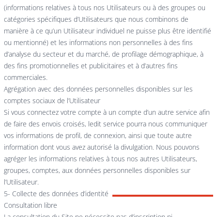
(informations relatives à tous nos Utilisateurs ou à des groupes ou
catégories spécifiques d’Utilisateurs que nous combinons de
manière à ce qu’un Utilisateur individuel ne puisse plus être identifié
ou mentionné) et les informations non personnelles à des fins
d’analyse du secteur et du marché, de profilage démographique, à
des fins promotionnelles et publicitaires et à d’autres fins
commerciales.
Agrégation avec des données personnelles disponibles sur les
comptes sociaux de l’Utilisateur
Si vous connectez votre compte à un compte d’un autre service afin
de faire des envois croisés, ledit service pourra nous communiquer
vos informations de profil, de connexion, ainsi que toute autre
information dont vous avez autorisé la divulgation. Nous pouvons
agréger les informations relatives à tous nos autres Utilisateurs,
groupes, comptes, aux données personnelles disponibles sur
l’Utilisateur.
5- Collecte des données d’identité
Consultation libre
La consultation du Site ne nécessite pas d’inscription ni