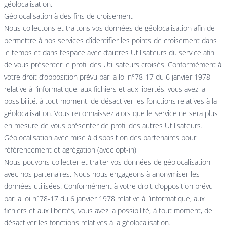
géolocalisation.
Géolocalisation à des fins de croisement
Nous collectons et traitons vos données de géolocalisation afin de
permettre à nos services d’identifier les points de croisement dans
le temps et dans l’espace avec d’autres Utilisateurs du service afin
de vous présenter le profil des Utilisateurs croisés. Conformément à
votre droit d’opposition prévu par la loi n°78-17 du 6 janvier 1978
relative à l’informatique, aux fichiers et aux libertés, vous avez la
possibilité, à tout moment, de désactiver les fonctions relatives à la
géolocalisation. Vous reconnaissez alors que le service ne sera plus
en mesure de vous présenter de profil des autres Utilisateurs.
Géolocalisation avec mise à disposition des partenaires pour
référencement et agrégation (avec opt-in)
Nous pouvons collecter et traiter vos données de géolocalisation
avec nos partenaires. Nous nous engageons à anonymiser les
données utilisées. Conformément à votre droit d’opposition prévu
par la loi n°78-17 du 6 janvier 1978 relative à l’informatique, aux
fichiers et aux libertés, vous avez la possibilité, à tout moment, de
désactiver les fonctions relatives à la géolocalisation.