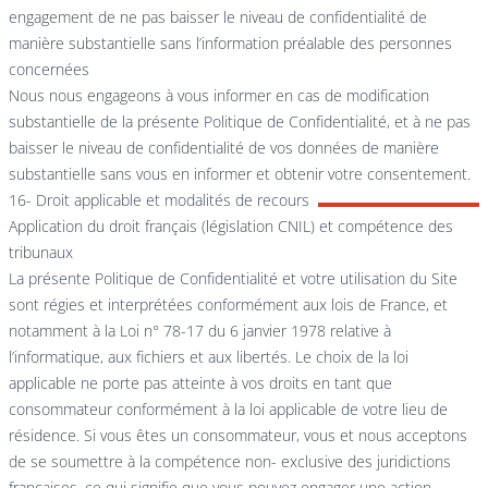
engagement de ne pas baisser le niveau de confidentialité de
manière substantielle sans l’information préalable des personnes
concernées
Nous nous engageons à vous informer en cas de modification
substantielle de la présente Politique de Confidentialité, et à ne pas
baisser le niveau de confidentialité de vos données de manière
substantielle sans vous en informer et obtenir votre consentement.
16- Droit applicable et modalités de recours
Application du droit français (législation CNIL) et compétence des
tribunaux
La présente Politique de Confidentialité et votre utilisation du Site
sont régies et interprétées conformément aux lois de France, et
notamment à la Loi n° 78-17 du 6 janvier 1978 relative à
l’informatique, aux fichiers et aux libertés. Le choix de la loi
applicable ne porte pas atteinte à vos droits en tant que
consommateur conformément à la loi applicable de votre lieu de
résidence. Si vous êtes un consommateur, vous et nous acceptons
de se soumettre à la compétence non- exclusive des juridictions
françaises, ce qui signifie que vous pouvez engager une action