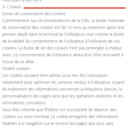
9- Cookies
Durée de conservation des cookies
Conformément aux recommandations de la CNIL, la durée maximale
de conservation des cookies est de 13 mois au maximum après leur
premier dépôt dans le terminal de l’Utilisateur, tout comme la durée
de la validité du consentement de l’Utilisateur à l’utilisation de ces
cookies. La durée de vie des cookies n’est pas prolongée à chaque
visite. Le consentement de l’Utilisateur devra donc être renouvelé à
l’issue de ce délai.
Finalité cookies
Les cookies peuvent être utilisés pour des fins statistiques
notamment pour optimiser les services rendus à l’Utilisateur, à partir
du traitement des informations concernant la fréquence d’accès, la
personnalisation des pages ainsi que les opérations réalisées et les
informations consultées.
Vous êtes informé que l’Éditeur est susceptible de déposer des
cookies sur votre terminal. Le cookie enregistre des informations
relatives à la navigation sur le service (les pages que vous avez