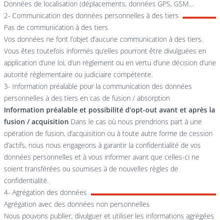
Données de localisation (déplacements, données GPS, GSM…
2- Communication des données personnelles à des tiers
Pas de communication à des tiers
Vos données ne font l’objet d’aucune communication à des tiers.
Vous êtes toutefois informés qu’elles pourront être divulguées en
application d’une loi, d’un règlement ou en vertu d’une décision d’une
autorité réglementaire ou judiciaire compétente.
3- Information préalable pour la communication des données
personnelles à des tiers en cas de fusion / absorption
Information préalable et possibilité d’opt-out avant et après la
fusion / acquisition
Dans le cas où nous prendrions part à une
opération de fusion, d’acquisition ou à toute autre forme de cession
d’actifs, nous nous engageons à garantir la confidentialité de vos
données personnelles et à vous informer avant que celles-ci ne
soient transférées ou soumises à de nouvelles règles de
confidentialité.
4- Agrégation des données
Agrégation avec des données non personnelles
Nous pouvons publier, divulguer et utiliser les informations agrégées