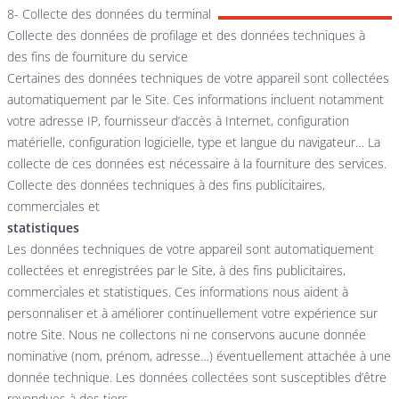
8- Collecte des données du terminal
Collecte des données de profilage et des données techniques à
des fins de fourniture du service
Certaines des données techniques de votre appareil sont collectées
automatiquement par le Site. Ces informations incluent notamment
votre adresse IP, fournisseur d’accès à Internet, configuration
matérielle, configuration logicielle, type et langue du navigateur… La
collecte de ces données est nécessaire à la fourniture des services.
Collecte des données techniques à des fins publicitaires,
commerciales et
statistiques
Les données techniques de votre appareil sont automatiquement
collectées et enregistrées par le Site, à des fins publicitaires,
commerciales et statistiques. Ces informations nous aident à
personnaliser et à améliorer continuellement votre expérience sur
notre Site. Nous ne collectons ni ne conservons aucune donnée
nominative (nom, prénom, adresse…) éventuellement attachée à une
donnée technique. Les données collectées sont susceptibles d’être
revendues à des tiers.