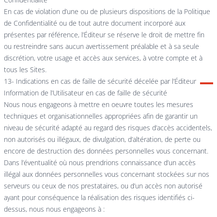
En cas de violation d’une ou de plusieurs dispositions de la Politique
de Confidentialité ou de tout autre document incorporé aux
présentes par référence, l’Éditeur se réserve le droit de mettre fin
ou restreindre sans aucun avertissement préalable et à sa seule
discrétion, votre usage et accès aux services, à votre compte et à
tous les Sites.
13- Indications en cas de faille de sécurité décelée par l’Éditeur
Information de l’Utilisateur en cas de faille de sécurité
Nous nous engageons à mettre en oeuvre toutes les mesures
techniques et organisationnelles appropriées afin de garantir un
niveau de sécurité adapté au regard des risques d’accès accidentels,
non autorisés ou illégaux, de divulgation, d’altération, de perte ou
encore de destruction des données personnelles vous concernant.
Dans l’éventualité où nous prendrions connaissance d’un accès
illégal aux données personnelles vous concernant stockées sur nos
serveurs ou ceux de nos prestataires, ou d’un accès non autorisé
ayant pour conséquence la réalisation des risques identifiés ci-
dessus, nous nous engageons à :