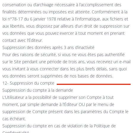
conservation ou d’archivage nécessaire à l’accomplissement des
finalités déterminées ou imposées est atteinte. Conformément à la
loi n°78-17 du 6 janvier 1978 relative à l’informatique, aux fichiers et
aux libertés, vous disposez par ailleurs d’un droit de suppression sur
vos données que vous pouvez exercer à tout moment en prenant
contact avec l’Éditeur.
Suppression des données après 3 ans d’inactivité
Pour des raisons de sécurité, si vous ne vous êtes pas authentifié
sur le Site pendant une période de trois ans, vous recevrez un e-mail
vous invitant à vous connecter dans les plus brefs délais, sans quoi
vos données seront supprimées de nos bases de données.
12- Suppression du compte
Suppression du compte à la demande
L’Utilisateur a la possibilité de supprimer son Compte à tout
moment, par simple demande à l’Éditeur OU par le menu de
suppression de Compte présent dans les paramètres du Compte le
cas échéant.
Suppression du compte en cas de violation de la Politique de
Confidentialité