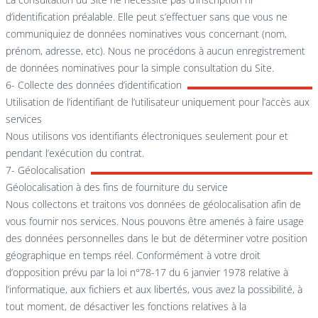
d’identification préalable. Elle peut s’effectuer sans que vous ne
communiquiez de données nominatives vous concernant (nom,
prénom, adresse, etc). Nous ne procédons à aucun enregistrement
de données nominatives pour la simple consultation du Site.
6- Collecte des données d’identification
Utilisation de l’identifiant de l’utilisateur uniquement pour l’accès aux
services
Nous utilisons vos identifiants électroniques seulement pour et
pendant l’exécution du contrat.
7- Géolocalisation
Géolocalisation à des fins de fourniture du service
Nous collectons et traitons vos données de géolocalisation afin de
vous fournir nos services. Nous pouvons être amenés à faire usage
des données personnelles dans le but de déterminer votre position
géographique en temps réel. Conformément à votre droit
d’opposition prévu par la loi n°78-17 du 6 janvier 1978 relative à
l’informatique, aux fichiers et aux libertés, vous avez la possibilité, à
tout moment, de désactiver les fonctions relatives à la