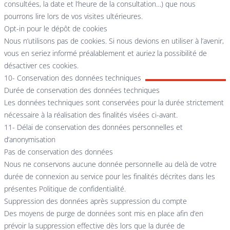
consultées, la date et l’heure de la consultation…) que nous
pourrons lire lors de vos visites ultérieures.
Opt-in pour le dépôt de cookies
Nous n’utilisons pas de cookies. Si nous devions en utiliser à l’avenir,
vous en seriez informé préalablement et auriez la possibilité de
désactiver ces cookies.
10- Conservation des données techniques
Durée de conservation des données techniques
Les données techniques sont conservées pour la durée strictement
nécessaire à la réalisation des finalités visées ci-avant.
11- Délai de conservation des données personnelles et
d’anonymisation
Pas de conservation des données
Nous ne conservons aucune donnée personnelle au delà de votre
durée de connexion au service pour les finalités décrites dans les
présentes Politique de confidentialité.
Suppression des données après suppression du compte
Des moyens de purge de données sont mis en place afin d’en
prévoir la suppression effective dès lors que la durée de